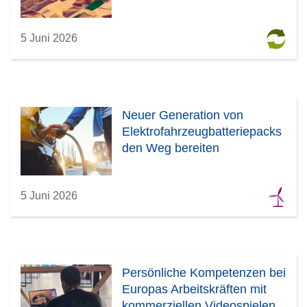
5 Juni 2026
Neuer Generation von
Elektrofahrzeugbatteriepacks
den Weg bereiten
5 Juni 2026
Persönliche Kompetenzen bei
Europas Arbeitskräften mit
kommerziellen Videospielen