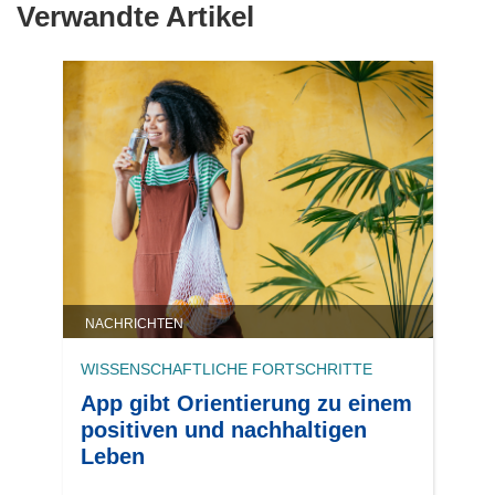
Verwandte Artikel
NACHRICHTEN
WISSENSCHAFTLICHE FORTSCHRITTE
App gibt Orientierung zu einem
positiven und nachhaltigen
Leben