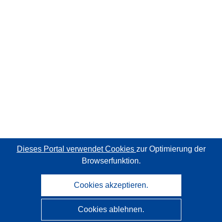
Dieses Portal verwendet Cookies
zur Optimierung der
Browserfunktion.
Cookies akzeptieren.
Cookies ablehnen.
CORDIS - Forschungsergebnisse der EU