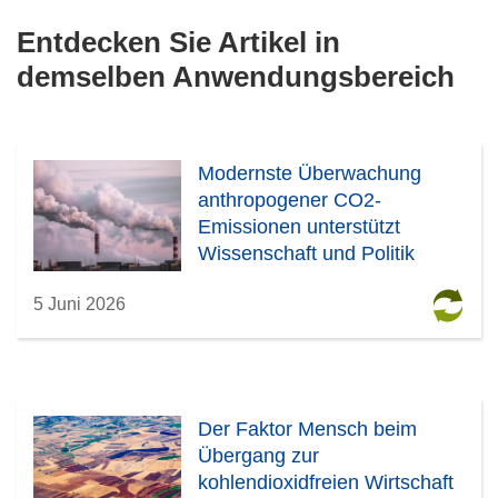
Entdecken Sie Artikel in
demselben Anwendungsbereich
Modernste Überwachung
anthropogener CO2-
Emissionen unterstützt
Wissenschaft und Politik
5 Juni 2026
Der Faktor Mensch beim
Übergang zur
kohlendioxidfreien Wirtschaft