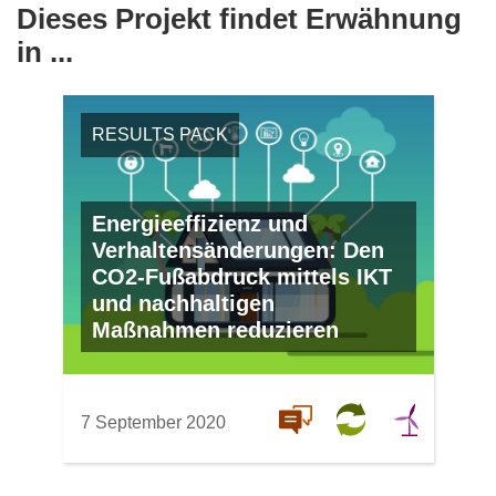
Dieses Projekt findet Erwähnung
in ...
RESULTS PACK
Energieeffizienz und
Verhaltensänderungen: Den
CO2-Fußabdruck mittels IKT
und nachhaltigen
Maßnahmen reduzieren
7 September 2020