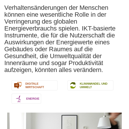
Verhaltensänderungen der Menschen
können eine wesentliche Rolle in der
Verringerung des globalen
Energieverbrauchs spielen. IKT-basierte
Instrumente, die für die Nutzerschaft die
Auswirkungen der Energiewerte eines
Gebäudes oder Raumes auf die
Gesundheit, die Umweltqualität der
Innenräume und sogar Produktivität
aufzeigen, könnten alles verändern.
DIGITALE
KLIMAWANDEL UND
WIRTSCHAFT
UMWELT
ENERGIE