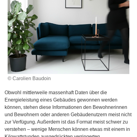
© Carolien Baudoin
Obwohl mittlerweile massenhaft Daten über die
Energieleistung eines Gebäudes gewonnen werden
können, stehen diese Informationen den Bewohnerinnen
und Bewohnern oder anderen Gebäudenutzern meist nicht
zur Verfügung. Außerdem ist das Format meist schwer zu
verstehen – wenige Menschen können etwas mit einem in
Kilowattstunden ausgedrückten verringerten