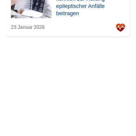
epileptischer Anfälle
beitragen
23 Januar 2026