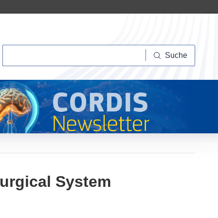
Suche
Suche
urgical System