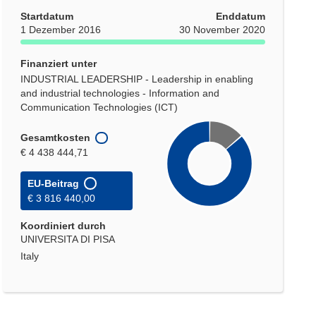
Startdatum
Enddatum
1 Dezember 2016
30 November 2020
Finanziert unter
INDUSTRIAL LEADERSHIP - Leadership in enabling
and industrial technologies - Information and
Communication Technologies (ICT)
Gesamtkosten
€ 4 438 444,71
EU-Beitrag
€ 3 816 440,00
Koordiniert durch
UNIVERSITA DI PISA
Italy