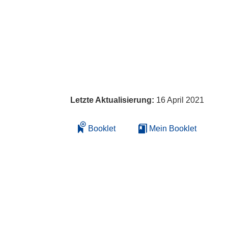
Letzte Aktualisierung:
16 April 2021
Booklet
Mein Booklet