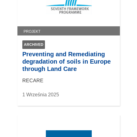
PROJEKT
ARCHIVED
Preventing and Remediating
degradation of soils in Europe
through Land Care
RECARE
1 Września 2025