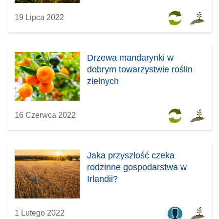
19 Lipca 2022
Drzewa mandarynki w
dobrym towarzystwie roślin
zielnych
16 Czerwca 2022
Jaka przyszłość czeka
rodzinne gospodarstwa w
Irlandii?
1 Lutego 2022