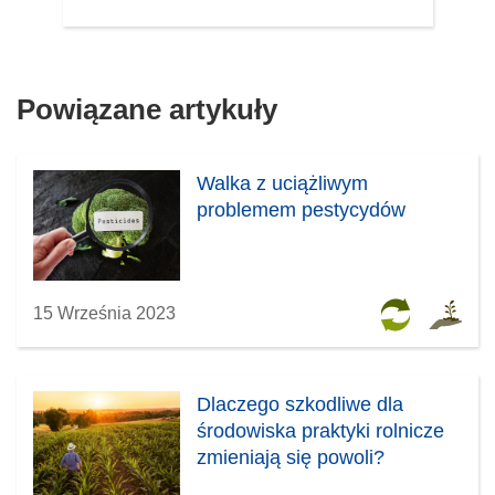
Powiązane artykuły
Walka z uciążliwym
problemem pestycydów
15 Września 2023
Dlaczego szkodliwe dla
środowiska praktyki rolnicze
zmieniają się powoli?