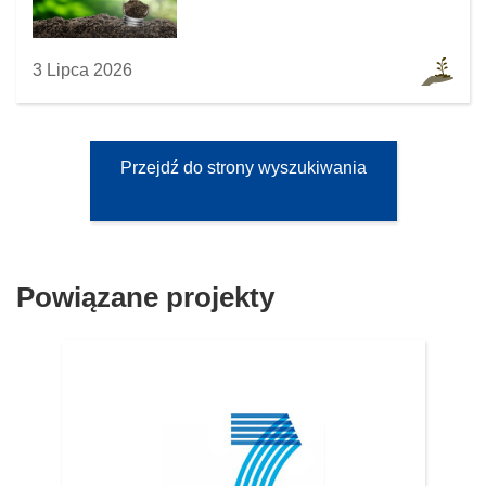
3 Lipca 2026
Przejdź do strony wyszukiwania
Powiązane projekty