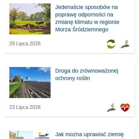
Jedenaście sposobów na
poprawę odporności na
zmianę klimatu w regionie
Morza Śródziemnego
29 Lipca 2026
Droga do zrównoważonej
ochrony roślin
23 Lipca 2026
Jak można uprawiać ziemię