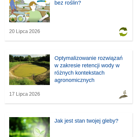
bez roślin?
20 Lipca 2026
Optymalizowanie rozwiązań
w zakresie retencji wody w
różnych kontekstach
agronomicznych
17 Lipca 2026
Jak jest stan twojej gleby?