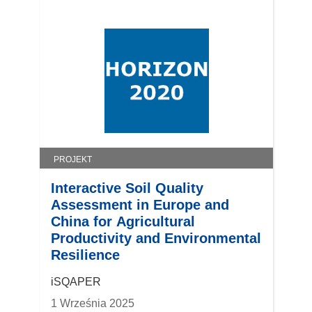
PROJEKT
Interactive Soil Quality
Assessment in Europe and
China for Agricultural
Productivity and Environmental
Resilience
iSQAPER
1 Września 2025