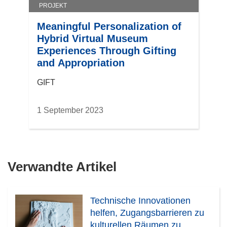
PROJEKT
Meaningful Personalization of
Hybrid Virtual Museum
Experiences Through Gifting
and Appropriation
GIFT
1 September 2023
Verwandte Artikel
Technische Innovationen
helfen, Zugangsbarrieren zu
kulturellen Räumen zu