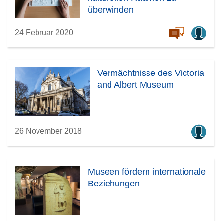
überwinden
24 Februar 2020
Vermächtnisse des Victoria
and Albert Museum
26 November 2018
Museen fördern internationale
Beziehungen