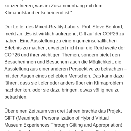
konzentrieren, was im Zusammenhang mit dem
Klimanotstand entscheidend ist.“
Der Leiter des Mixed-Reality-Labors, Prof. Steve Benford,
merkt an: „Es ist wirklich aufregend, Gift auf der COP26 zu
haben. Eine Ausstellung zu einem gemeinschaftlichen
Erlebnis zu machen, erweitert nicht nur die Reichweite der
COP26 und ihrer wichtigen Themen, sondern bietet den
Besucherinnen und Besuchern auch die Möglichkeit, die
Ausstellung aus einer anderen Perspektive zu betrachten –
mit den Augen eines geliebten Menschen. Das kann dazu
führen, dass sie tiefer oder anders über ein Klimaproblem
nachdenken, oder sie dazu bringen, etwas völlig neu zu
betrachten.
Über einen Zeitraum von drei Jahren brachte das Projekt
GIFT (Meaningful Personalization of Hybrid Virtual
Museum Experiences Through Gifting and Appropriation)