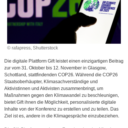
© rafapress, Shutterstock
Die digitale Plattform Gift leistet einen einzigartigen Beitrag
zur vom 31. Oktober bis 12. November in Glasgow,
Schottland, stattfindenden COP26. Während die COP26
Staatsoberhäupter, Klimasachverständige und
Aktivistinnen und Aktivisten zusammenbringt, um
Maßnahmen gegen den Klimawandel zu beschleunigen,
bietet Gift ihnen die Möglichkeit, personalisierte digitale
Inhalte von der Konferenz zu erstellen und zu teilen. Das
Ziel ist es, andere in die Klimagespräche einzubeziehen.