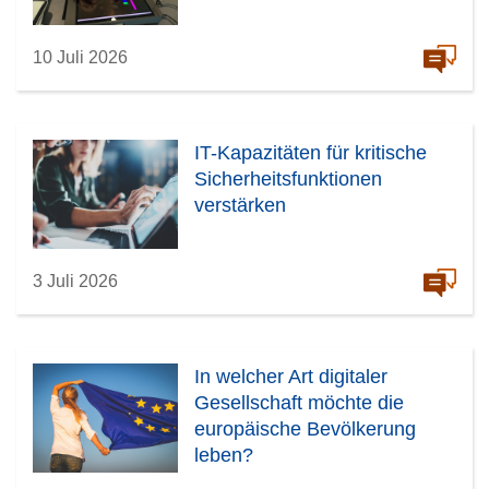
10 Juli 2026
IT-Kapazitäten für kritische
Sicherheitsfunktionen
verstärken
3 Juli 2026
In welcher Art digitaler
Gesellschaft möchte die
europäische Bevölkerung
leben?