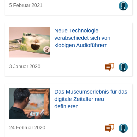
5 Februar 2021
Neue Technologie
verabschiedet sich von
klobigen Audioführern
3 Januar 2020
Das Museumserlebnis für das
digitale Zeitalter neu
definieren
24 Februar 2020