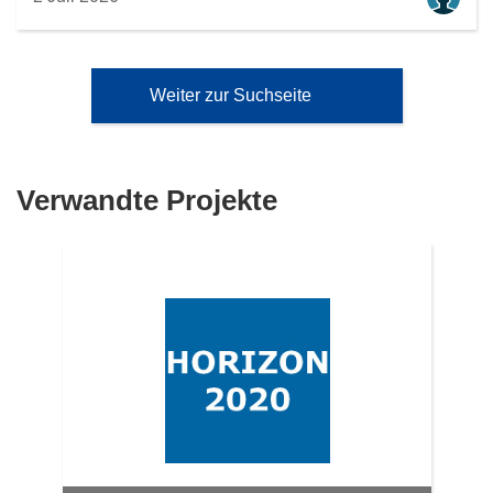
Weiter zur Suchseite
Verwandte Projekte