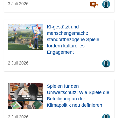
3 Juli 2026
KI-gestützt und
menschengemacht:
standortbezogene Spiele
fördern kulturelles
Engagement
2 Juli 2026
Spielen für den
Umweltschutz: Wie Spiele die
Beteiligung an der
Klimapolitik neu definieren
2 Juli 2026