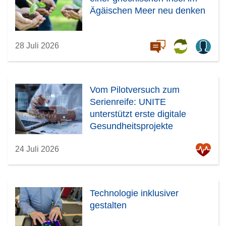
Ägäischen Meer neu denken
28 Juli 2026
Vom Pilotversuch zum
Serienreife: UNITE
unterstützt erste digitale
Gesundheitsprojekte
24 Juli 2026
Technologie inklusiver
gestalten