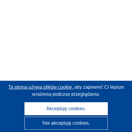
Ta strona używa plików cookie,
aby zapewnić Ci lepsze
wrażenia podczas przeglądania.
Akceptuję cookies.
Nie akceptuję cookies.
CORDIS - Wyniki badań wspieranych przez UE