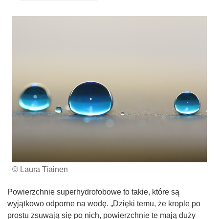
© Laura Tiainen
Powierzchnie superhydrofobowe to takie, które są
wyjątkowo odporne na wodę. „Dzięki temu, że krople po
prostu zsuwają się po nich, powierzchnie te mają duży