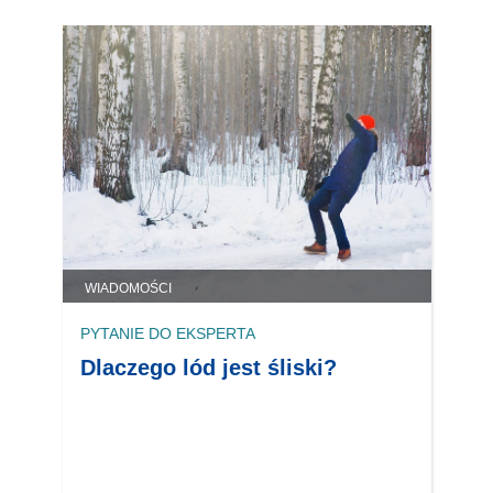
WIADOMOŚCI
PYTANIE DO EKSPERTA
Dlaczego lód jest śliski?