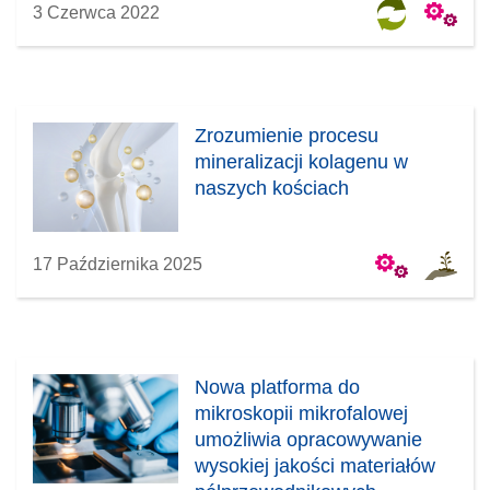
3 Czerwca 2022
Zrozumienie procesu
mineralizacji kolagenu w
naszych kościach
17 Października 2025
Nowa platforma do
mikroskopii mikrofalowej
umożliwia opracowywanie
wysokiej jakości materiałów