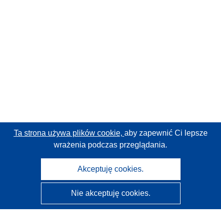
Ta strona używa plików cookie,
aby zapewnić Ci lepsze
wrażenia podczas przeglądania.
Akceptuję cookies.
Nie akceptuję cookies.
CORDIS - Wyniki badań wspieranych przez UE