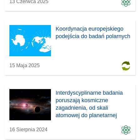
13 Czerwca 2025
Koordynacja europejskiego
podejścia do badań polarnych
15 Maja 2025
Interdyscyplinarne badania
poruszają kosmiczne
zagadnienia, od skali
atomowej do planetarnej
16 Sierpnia 2024