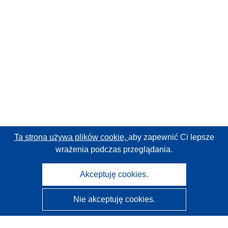
Ta strona używa plików cookie,
aby zapewnić Ci lepsze
wrażenia podczas przeglądania.
Akceptuję cookies.
Nie akceptuję cookies.
CORDIS - Wyniki badań wspieranych przez UE