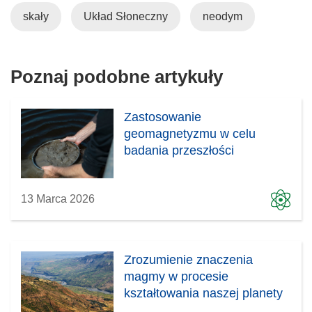
skały
Układ Słoneczny
neodym
Poznaj podobne artykuły
Zastosowanie
geomagnetyzmu w celu
badania przeszłości
13 Marca 2026
Zrozumienie znaczenia
magmy w procesie
kształtowania naszej planety