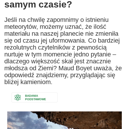
samym czasie?
Jeśli na chwilę zapomnimy o istnieniu
meteorytów, możemy uznać, że ilość
materiału na naszej planecie nie zmieniła
się od czasu jej uformowania. Co bardziej
rezolutnych czytelników z pewnością
nurtuje w tym momencie jedno pytanie –
dlaczego większość skał jest znacznie
młodsza od Ziemi? Maud Boyet uważa, że
odpowiedź znajdziemy, przyglądając się
bliżej kamieniom.
BADANIA
PODSTAWOWE