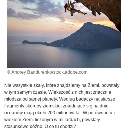
© Andrey Bandurenko/stock.adobe.com
Nie wszystkie skały, które znajdziemy na Ziemi, powstały
w tym samym czasie. Większość z nich jest znacznie
młodsza od samej planety. Według badaczy najstarsze
fragmenty skorupy ziemskiej znajdujące się na dnie
oceanów mają około 200 milionów lat. W porównaniu z
wiekiem Ziemi liczonym w miliardach, powstały
stosunkowo późno. O co tu chodzi?