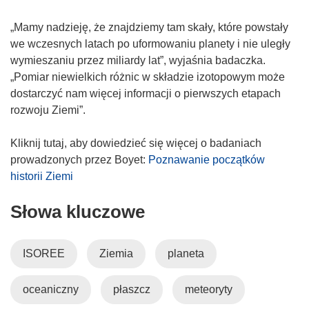
„Mamy nadzieję, że znajdziemy tam skały, które powstały
we wczesnych latach po uformowaniu planety i nie uległy
wymieszaniu przez miliardy lat”, wyjaśnia badaczka.
„Pomiar niewielkich różnic w składzie izotopowym może
dostarczyć nam więcej informacji o pierwszych etapach
rozwoju Ziemi”.
Kliknij tutaj, aby dowiedzieć się więcej o badaniach
prowadzonych przez Boyet:
Poznawanie początków
historii Ziemi
Słowa kluczowe
ISOREE
Ziemia
planeta
oceaniczny
płaszcz
meteoryty