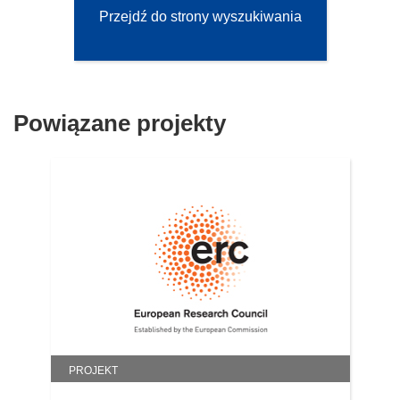
Przejdź do strony wyszukiwania
Powiązane projekty
PROJEKT