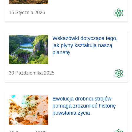
15 Stycznia 2026
Wskazówki dotyczące tego,
jak płyny kształtują naszą
planetę
30 Października 2025
Ewolucja drobnoustrojów
pomaga zrozumieć historię
powstania życia