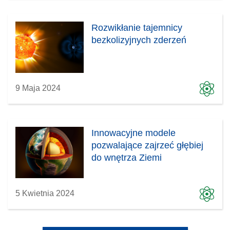
Rozwikłanie tajemnicy
bezkolizyjnych zderzeń
9 Maja 2024
Innowacyjne modele
pozwalające zajrzeć głębiej
do wnętrza Ziemi
5 Kwietnia 2024