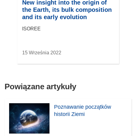
New insight into the origin of
the Earth, its bulk composition
and its early evolution
ISOREE
15 Września 2022
Powiązane artykuły
Poznawanie początków
historii Ziemi