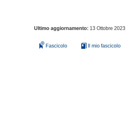
Ultimo aggiornamento:
13 Ottobre 2023
Fascicolo
Il mio fascicolo