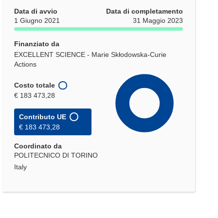
Data di avvio
Data di completamento
1 Giugno 2021
31 Maggio 2023
Finanziato da
EXCELLENT SCIENCE - Marie Skłodowska-Curie
Actions
Costo totale
€ 183 473,28
Contributo UE
€ 183 473,28
Coordinato da
POLITECNICO DI TORINO
Italy