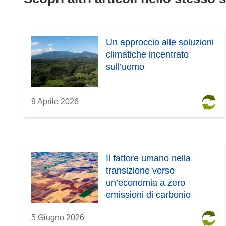
Un approccio alle soluzioni
climatiche incentrato
sull’uomo
9 Aprile 2026
Il fattore umano nella
transizione verso
un’economia a zero
emissioni di carbonio
5 Giugno 2026