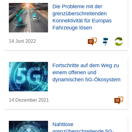
Die Probleme mit der
grenzüberschreitenden
Konnektivität für Europas
Fahrzeuge lösen
14 Juni 2022
Fortschritte auf dem Weg zu
einem offenen und
dynamischen 5G-Ökosystem
14 Dezember 2021
Nahtlose
grenzüberschreitende 5G-