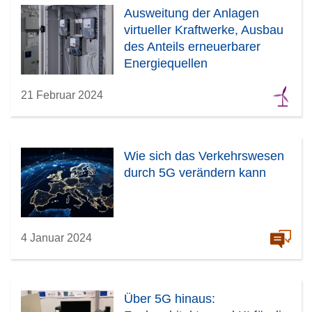
Ausweitung der Anlagen
virtueller Kraftwerke, Ausbau
des Anteils erneuerbarer
Energiequellen
21 Februar 2024
Wie sich das Verkehrswesen
durch 5G verändern kann
4 Januar 2024
Über 5G hinaus: