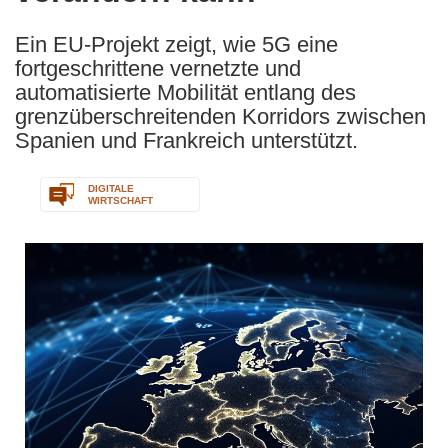
Ein EU-Projekt zeigt, wie 5G eine
fortgeschrittene vernetzte und
automatisierte Mobilität entlang des
grenzüberschreitenden Korridors zwischen
Spanien und Frankreich unterstützt.
DIGITALE
WIRTSCHAFT