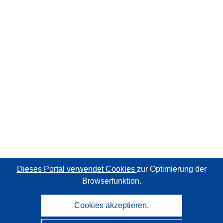
Dieses Portal verwendet Cookies
zur Optimierung der
Browserfunktion.
Cookies akzeptieren.