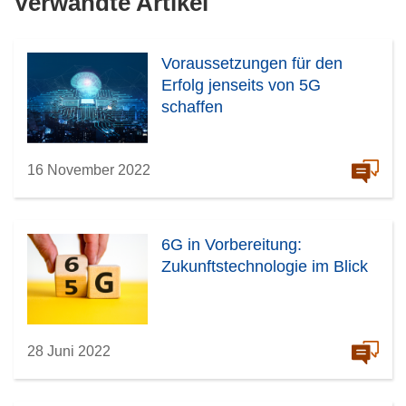
Verwandte Artikel
Voraussetzungen für den
Erfolg jenseits von 5G
schaffen
16 November 2022
6G in Vorbereitung:
Zukunftstechnologie im Blick
28 Juni 2022