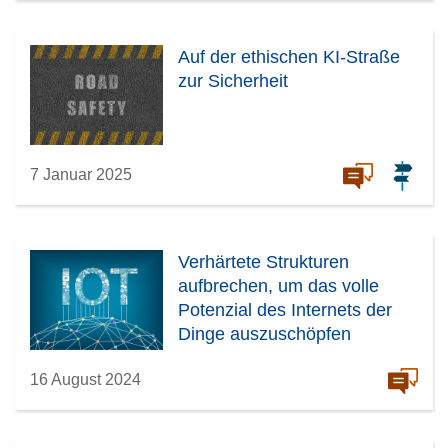
Auf der ethischen KI-Straße
zur Sicherheit
7 Januar 2025
Verhärtete Strukturen
aufbrechen, um das volle
Potenzial des Internets der
Dinge auszuschöpfen
16 August 2024