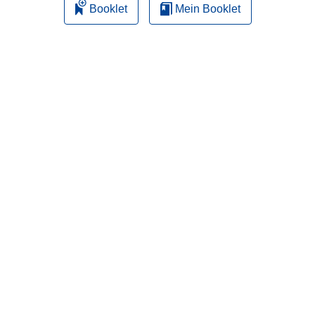
Booklet
Mein Booklet