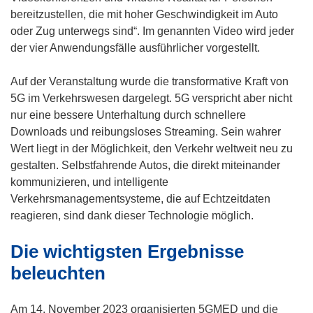
bereitzustellen, die mit hoher Geschwindigkeit im Auto
oder Zug unterwegs sind“. Im genannten Video wird jeder
der vier Anwendungsfälle ausführlicher vorgestellt.
Auf der Veranstaltung wurde die transformative Kraft von
5G im Verkehrswesen dargelegt. 5G verspricht aber nicht
nur eine bessere Unterhaltung durch schnellere
Downloads und reibungsloses Streaming. Sein wahrer
Wert liegt in der Möglichkeit, den Verkehr weltweit neu zu
gestalten. Selbstfahrende Autos, die direkt miteinander
kommunizieren, und intelligente
Verkehrsmanagementsysteme, die auf Echtzeitdaten
reagieren, sind dank dieser Technologie möglich.
Die wichtigsten Ergebnisse
beleuchten
Am 14. November 2023 organisierten 5GMED und die