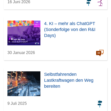
16 Juni 2026
4. KI – mehr als ChatGPT
(Sonderfolge von den R&I
Days)
30 Januar 2026
Selbstfahrenden
Lastkraftwagen den Weg
bereiten
9 Juli 2025