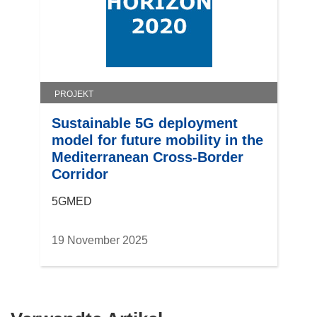
PROJEKT
Sustainable 5G deployment
model for future mobility in the
Mediterranean Cross-Border
Corridor
5GMED
19 November 2025