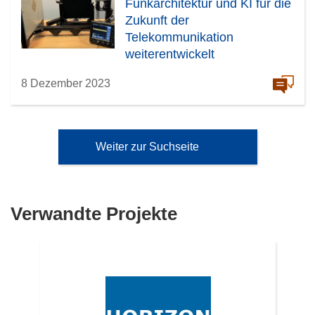
Funkarchitektur und KI für die
Zukunft der
Telekommunikation
weiterentwickelt
8 Dezember 2023
Weiter zur Suchseite
Verwandte Projekte