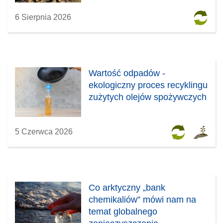
6 Sierpnia 2026
Wartość odpadów -
ekologiczny proces recyklingu
zużytych olejów spożywczych
5 Czerwca 2026
Co arktyczny „bank
chemikaliów” mówi nam na
temat globalnego