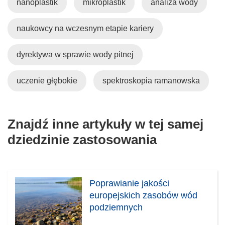
nanoplastik
mikroplastik
analiza wody
naukowcy na wczesnym etapie kariery
dyrektywa w sprawie wody pitnej
uczenie głębokie
spektroskopia ramanowska
Znajdź inne artykuły w tej samej
dziedzinie zastosowania
Poprawianie jakości
europejskich zasobów wód
podziemnych