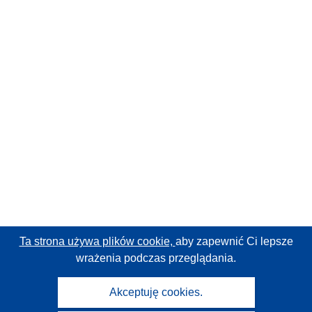
Ta strona używa plików cookie,
aby zapewnić Ci lepsze
wrażenia podczas przeglądania.
Akceptuję cookies.