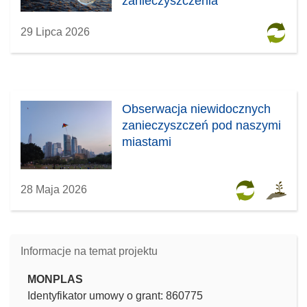
zanieczyszczenia
29 Lipca 2026
Obserwacja niewidocznych
zanieczyszczeń pod naszymi
miastami
28 Maja 2026
Informacje na temat projektu
MONPLAS
Identyfikator umowy o grant: 860775