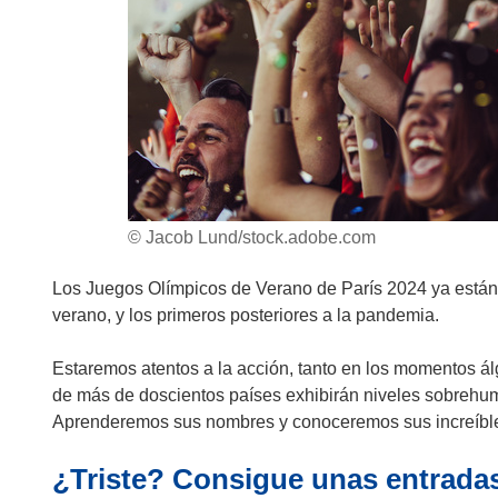
© Jacob Lund/stock.adobe.com
Los Juegos Olímpicos de Verano de París 2024 ya están 
verano, y los primeros posteriores a la pandemia.
Estaremos atentos a la acción, tanto en los momentos ál
de más de doscientos países exhibirán niveles sobrehum
Aprenderemos sus nombres y conoceremos sus increíbles
¿Triste? Consigue unas entrada