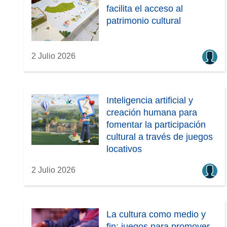
facilita el acceso al
patrimonio cultural
2 Julio 2026
Inteligencia artificial y
creación humana para
fomentar la participación
cultural a través de juegos
locativos
2 Julio 2026
La cultura como medio y
fin: juegos para promover