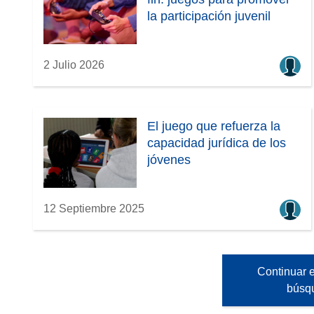
la participación juvenil
2 Julio 2026
El juego que refuerza la
capacidad jurídica de los
jóvenes
12 Septiembre 2025
Continuar e
búsq