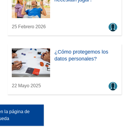
25 Febrero 2026
¿Cómo protegemos los
datos personales?
22 Mayo 2025
n la página de
ueda