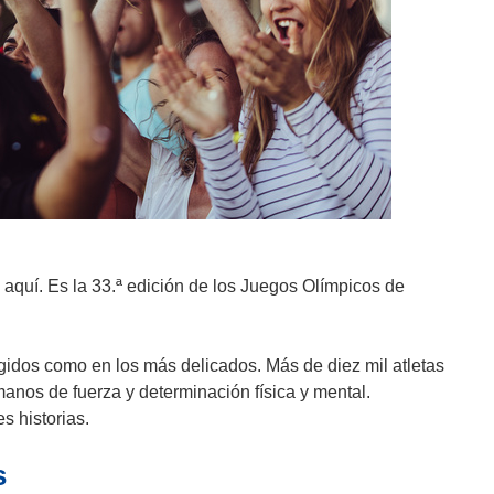
aquí. Es la 33.ª edición de los Juegos Olímpicos de
gidos como en los más delicados. Más de diez mil atletas
anos de fuerza y determinación física y mental.
 historias.
s