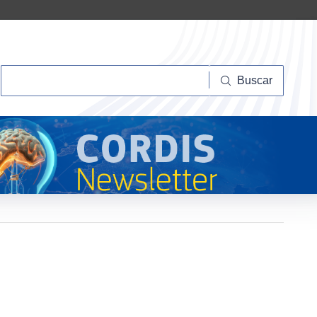
Buscar
Buscar