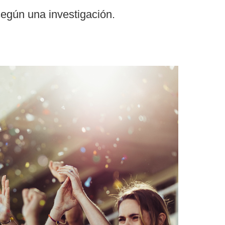
según una investigación.