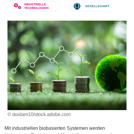
INDUSTRIELLE
GESELLSCHAFT
TECHNOLOGIEN
© doidam10/stock.adobe.com
Mit industriellen biobasierten Systemen werden