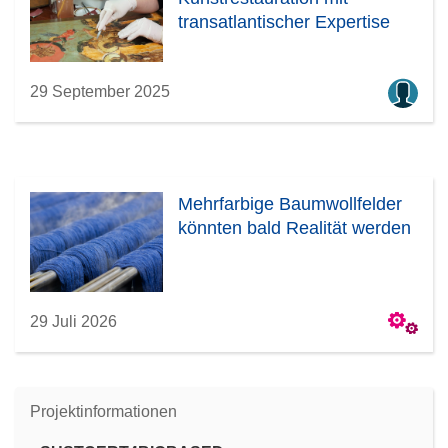
transatlantischer Expertise
29 September 2025
Mehrfarbige Baumwollfelder
könnten bald Realität werden
29 Juli 2026
Projektinformationen