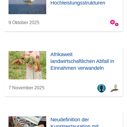
Hochleistungsstrukturen
9 Oktober 2025
Afrikaweit
landwirtschaftlichen Abfall in
Einnahmen verwandeln
7 November 2025
Neudefinition der
Kunstrestauration mit