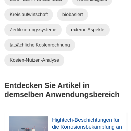
Kreislaufwirtschaft
biobasiert
Zertifizierungssysteme
externe Aspekte
tatsächliche Kostenrechnung
Kosten-Nutzen-Analyse
Entdecken Sie Artikel in
demselben Anwendungsbereich
Hightech-Beschichtungen für
die Korrosionsbekämpfung an