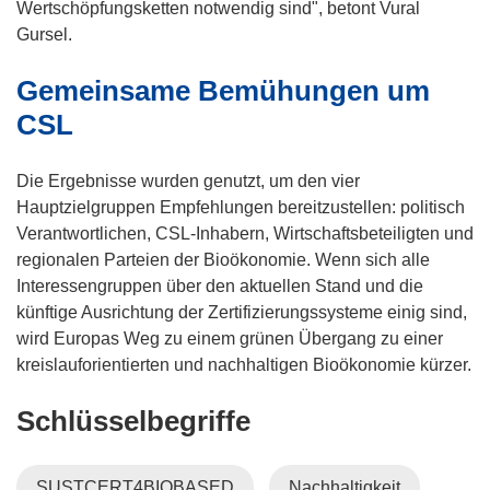
Wertschöpfungsketten notwendig sind", betont Vural
Gursel.
Gemeinsame Bemühungen um
CSL
Die Ergebnisse wurden genutzt, um den vier
Hauptzielgruppen Empfehlungen bereitzustellen: politisch
Verantwortlichen, CSL-Inhabern, Wirtschaftsbeteiligten und
regionalen Parteien der Bioökonomie. Wenn sich alle
Interessengruppen über den aktuellen Stand und die
künftige Ausrichtung der Zertifizierungssysteme einig sind,
wird Europas Weg zu einem grünen Übergang zu einer
kreislauforientierten und nachhaltigen Bioökonomie kürzer.
Schlüsselbegriffe
SUSTCERT4BIOBASED
Nachhaltigkeit