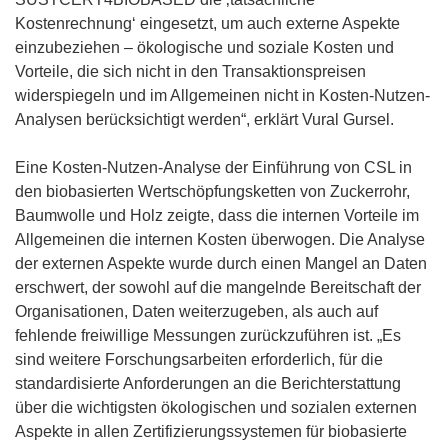
Kostenrechnung‘ eingesetzt, um auch externe Aspekte
einzubeziehen – ökologische und soziale Kosten und
Vorteile, die sich nicht in den Transaktionspreisen
widerspiegeln und im Allgemeinen nicht in Kosten-Nutzen-
Analysen berücksichtigt werden“, erklärt Vural Gursel.
Eine Kosten-Nutzen-Analyse der Einführung von CSL in
den biobasierten Wertschöpfungsketten von Zuckerrohr,
Baumwolle und Holz zeigte, dass die internen Vorteile im
Allgemeinen die internen Kosten überwogen. Die Analyse
der externen Aspekte wurde durch einen Mangel an Daten
erschwert, der sowohl auf die mangelnde Bereitschaft der
Organisationen, Daten weiterzugeben, als auch auf
fehlende freiwillige Messungen zurückzuführen ist. „Es
sind weitere Forschungsarbeiten erforderlich, für die
standardisierte Anforderungen an die Berichterstattung
über die wichtigsten ökologischen und sozialen externen
Aspekte in allen Zertifizierungssystemen für biobasierte