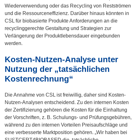
Wiederverwendung oder das Recycling von Restströmen
und die Ressourceneffizienz. Darüber hinaus könnten in
CSL für biobasierte Produkte Anforderungen an die
recyclinggerechte Gestaltung und Strategien zur
Verlängerung der Produktlebensdauer eingebunden
werden.
Kosten-Nutzen-Analyse unter
Nutzung der „tatsächlichen
Kostenrechnung“
Die Annahme von CSL ist freiwillig, daher sind Kosten-
Nutzen-Analysen entscheidend. Zu den internen Kosten
der Zertifizierung gehören die Kosten für die Einhaltung
der Vorschriften, z. B. Schulungs- und Prüfungsgebühren,
während zu den internen Vorteilen Preisaufschläge und
eine verbesserte Marktposition gehören. „Wir haben bei
SUSTCERT4BIOBASED die ‚tatsächliche