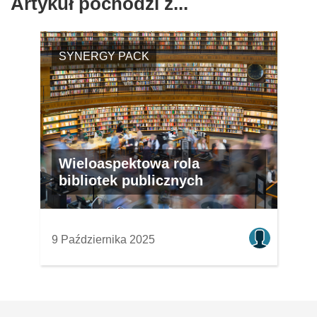
Artykuł pochodzi z...
SYNERGY PACK
Wieloaspektowa rola
bibliotek publicznych
9 Października 2025