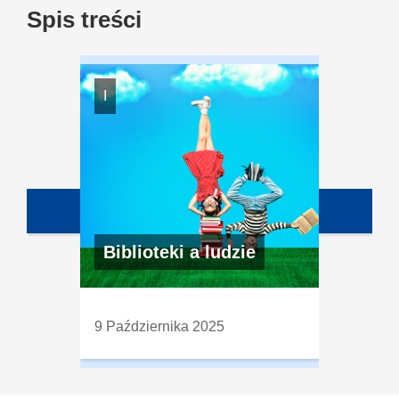
Spis treści
I
Biblioteki a ludzie
9 Października 2025