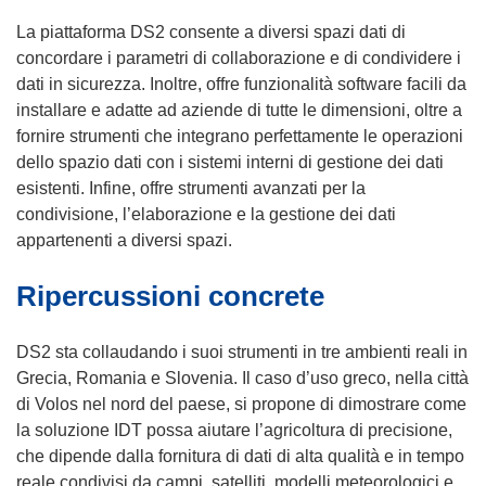
La piattaforma DS2 consente a diversi spazi dati di
concordare i parametri di collaborazione e di condividere i
dati in sicurezza. Inoltre, offre funzionalità software facili da
installare e adatte ad aziende di tutte le dimensioni, oltre a
fornire strumenti che integrano perfettamente le operazioni
dello spazio dati con i sistemi interni di gestione dei dati
esistenti. Infine, offre strumenti avanzati per la
condivisione, l’elaborazione e la gestione dei dati
appartenenti a diversi spazi.
Ripercussioni concrete
DS2 sta collaudando i suoi strumenti in tre ambienti reali in
Grecia, Romania e Slovenia. Il caso d’uso greco, nella città
di Volos nel nord del paese, si propone di dimostrare come
la soluzione IDT possa aiutare l’agricoltura di precisione,
che dipende dalla fornitura di dati di alta qualità e in tempo
reale condivisi da campi, satelliti, modelli meteorologici e