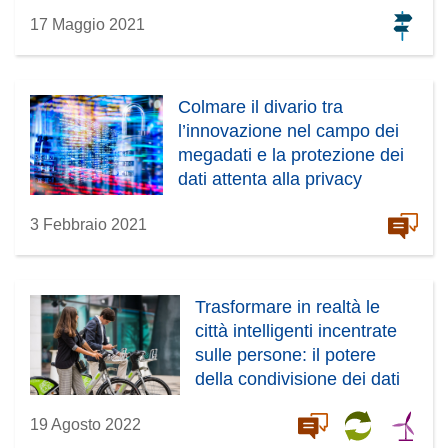
17 Maggio 2021
Colmare il divario tra
l’innovazione nel campo dei
megadati e la protezione dei
dati attenta alla privacy
3 Febbraio 2021
Trasformare in realtà le
città intelligenti incentrate
sulle persone: il potere
della condivisione dei dati
19 Agosto 2022