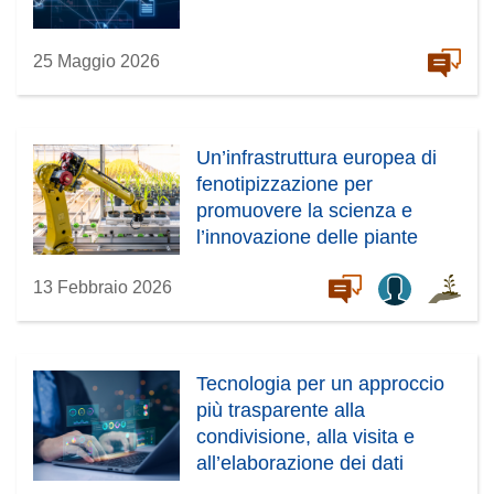
25 Maggio 2026
Un’infrastruttura europea di
fenotipizzazione per
promuovere la scienza e
l’innovazione delle piante
13 Febbraio 2026
Tecnologia per un approccio
più trasparente alla
condivisione, alla visita e
all’elaborazione dei dati