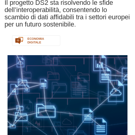
Il progetto DS2 sta risolvendo le sfide
dell’interoperabilità, consentendo lo
scambio di dati affidabili tra i settori europei
per un futuro sostenibile.
ECONOMIA
DIGITALE