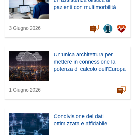
pazienti con multimorbilità
3 Giugno 2026
Un’unica architettura per
mettere in connessione la
potenza di calcolo dell’Europa
1 Giugno 2026
Condivisione dei dati
ottimizzata e affidabile