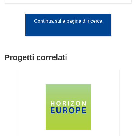
Continua sulla pagina di ricerca
Progetti correlati