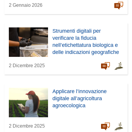
2 Gennaio 2026
Strumenti digitali per
verificare la fiducia
nell’etichettatura biologica e
delle indicazioni geografiche
2 Dicembre 2025
Applicare l’innovazione
digitale all’agricoltura
agroecologica
2 Dicembre 2025