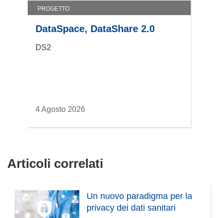
PROGETTO
DataSpace, DataShare 2.0
DS2
4 Agosto 2026
Articoli correlati
Un nuovo paradigma per la
privacy dei dati sanitari