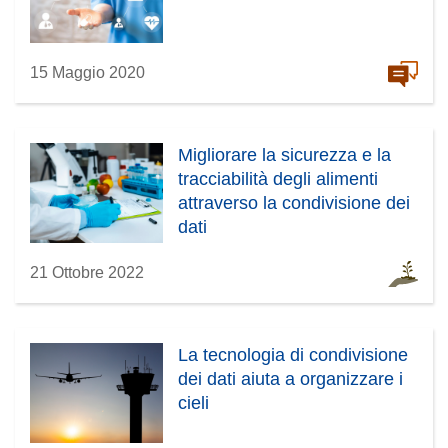
15 Maggio 2020
Migliorare la sicurezza e la
tracciabilità degli alimenti
attraverso la condivisione dei
dati
21 Ottobre 2022
La tecnologia di condivisione
dei dati aiuta a organizzare i
cieli