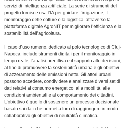
servizi di intelligenza artificiale. La serie di strumenti del
progetto fornisce usa l’IA per guidare l’irrigazione, il
monitoraggio delle colture e la logistica, attraverso la
piattaforma digitale AgroNIT per migliorare l’efficienza e la
sostenibilità dell’agricoltura.
Il caso d’uso rumeno, dedicato al polo tecnologico di Cluj-
Napoca, include strumenti digitali per il monitoraggio in
tempo reale, l’analisi predittiva e il supporto alle decisioni,
al fine di promuovere la sostenibilità urbana e gli obiettivi
di azzeramento delle emissioni nette. Gli attori urbani
possono accedere, condividere e analizzare diversi set di
dati relativi al consumo energetico, alla mobilità, alle
condizioni ambientali e al comportamento dei cittadini.
L’obiettivo è quello di sostenere un processo decisionale
basato sui dati che permetta loro di raggiungere in modo
collaborativo gli obiettivi di neutralità climatica.