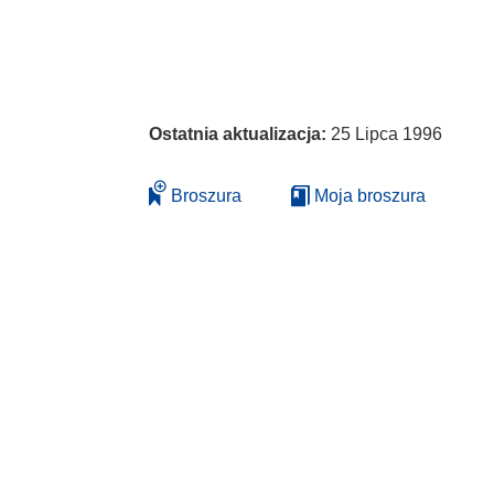
Ostatnia aktualizacja:
25 Lipca 1996
Broszura
Moja broszura