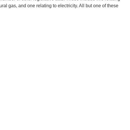
tural gas, and one relating to electricity. All but one of these