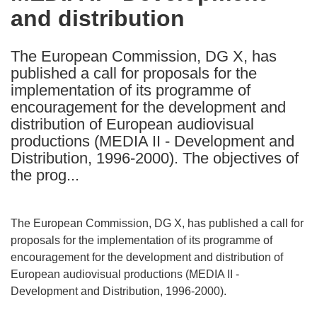
and distribution
following
languages:
The European Commission, DG X, has
published a call for proposals for the
implementation of its programme of
encouragement for the development and
distribution of European audiovisual
productions (MEDIA II - Development and
Distribution, 1996-2000). The objectives of
the prog...
The European Commission, DG X, has published a call for
proposals for the implementation of its programme of
encouragement for the development and distribution of
European audiovisual productions (MEDIA II -
Development and Distribution, 1996-2000).