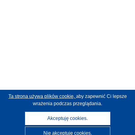
Ta strona używa plików cookie,
aby zapewnić Ci lepsze
wrażenia podczas przeglądania.
Akceptuję cookies.
Nie akceptuję cookies.