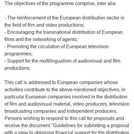
The objectives of the programme comprise, inter alia:
- The reinforcement of the European distribution sector in
the field of film and video productions;
- Encouraging the transnational distribution of European
films and the networking of agents;
- Promoting the circulation of European television
programmes;
- Support for the multilingualism of audiovisual and film
productions.
This call is addressed to European companies whose
activities contribute to the above-mentioned objectives, in
particular European companies involved in the distribution
of film and audiovisual material, video producers, television
broadcasting companies and independent producers.
Persons wishing to respond to this call for proposals and
receive the document "Guidelines for submitting a proposal
with a view to obtaining financial support for the distribution