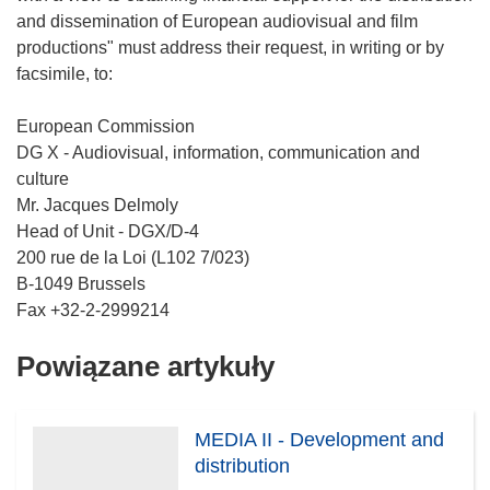
and dissemination of European audiovisual and film
productions" must address their request, in writing or by
facsimile, to:
European Commission
DG X - Audiovisual, information, communication and
culture
Mr. Jacques Delmoly
Head of Unit - DGX/D-4
200 rue de la Loi (L102 7/023)
B-1049 Brussels
Powiązane artykuły
MEDIA II - Development and
distribution