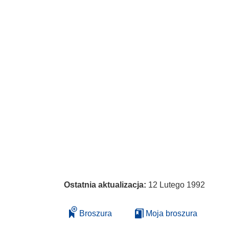
Ostatnia aktualizacja:
12 Lutego 1992
Broszura
Moja broszura