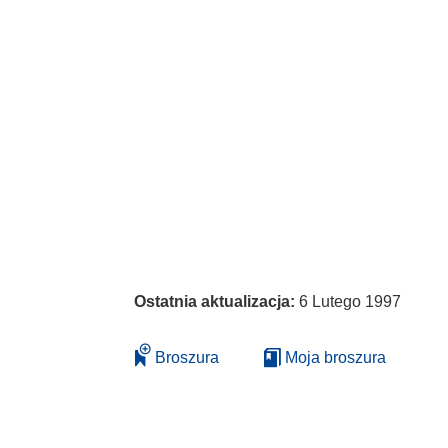
Ostatnia aktualizacja:
6 Lutego 1997
Broszura
Moja broszura