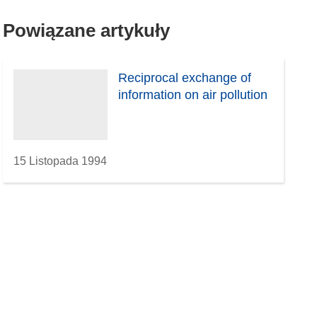
Powiązane artykuły
Reciprocal exchange of
information on air pollution
15 Listopada 1994