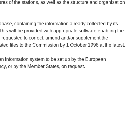
 of the stations, as well as the structure and organization
base, containing the information already collected by its
This will be provided with appropriate software enabling the
 requested to correct, amend and/or supplement the
ted files to the Commission by 1 October 1998 at the latest.
 an information system to be set up by the European