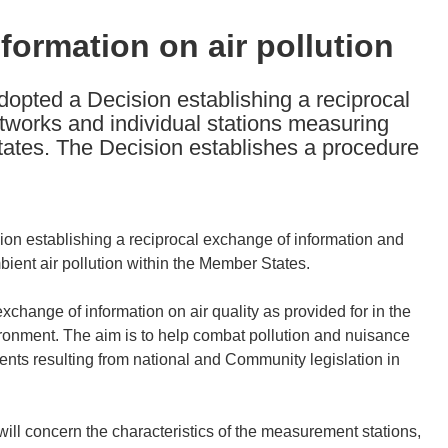
formation on air pollution
opted a Decision establishing a reciprocal
tworks and individual stations measuring
tates. The Decision establishes a procedure
on establishing a reciprocal exchange of information and
ient air pollution within the Member States.
xchange of information on air quality as provided for in the
onment. The aim is to help combat pollution and nuisance
nts resulting from national and Community legislation in
ll concern the characteristics of the measurement stations,