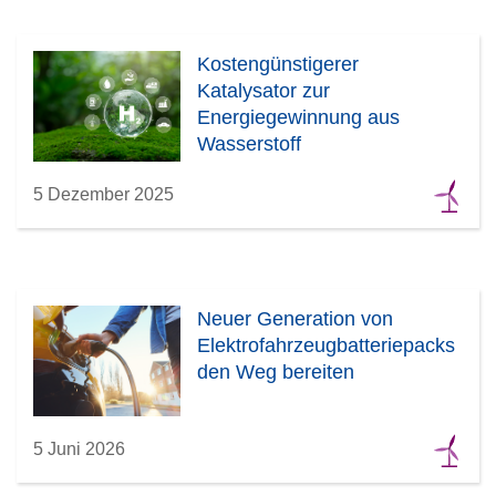
Kostengünstigerer
Katalysator zur
Energiegewinnung aus
Wasserstoff
5 Dezember 2025
Neuer Generation von
Elektrofahrzeugbatteriepacks
den Weg bereiten
5 Juni 2026