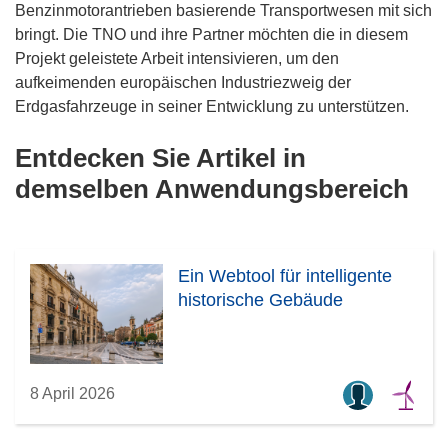
Benzinmotorantrieben basierende Transportwesen mit sich
bringt. Die TNO und ihre Partner möchten die in diesem
Projekt geleistete Arbeit intensivieren, um den
aufkeimenden europäischen Industriezweig der
Erdgasfahrzeuge in seiner Entwicklung zu unterstützen.
Entdecken Sie Artikel in
demselben Anwendungsbereich
Ein Webtool für intelligente
historische Gebäude
8 April 2026