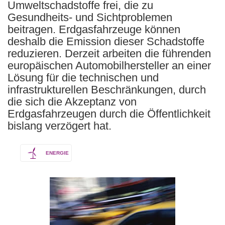
Umweltschadstoffe frei, die zu
Gesundheits- und Sichtproblemen
beitragen. Erdgasfahrzeuge können
deshalb die Emission dieser Schadstoffe
reduzieren. Derzeit arbeiten die führenden
europäischen Automobilhersteller an einer
Lösung für die technischen und
infrastrukturellen Beschränkungen, durch
die sich die Akzeptanz von
Erdgasfahrzeugen durch die Öffentlichkeit
bislang verzögert hat.
ENERGIE