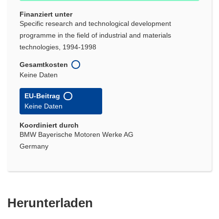
Finanziert unter
Specific research and technological development
programme in the field of industrial and materials
technologies, 1994-1998
Gesamtkosten
Keine Daten
EU-Beitrag
Keine Daten
Koordiniert durch
BMW Bayerische Motoren Werke AG
Germany
Den
Herunterladen
Inhalt