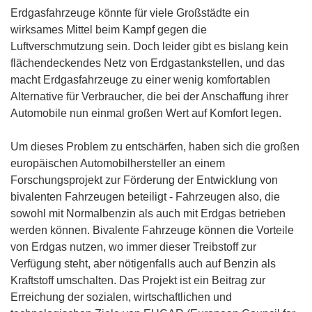
Erdgasfahrzeuge könnte für viele Großstädte ein
wirksames Mittel beim Kampf gegen die
Luftverschmutzung sein. Doch leider gibt es bislang kein
flächendeckendes Netz von Erdgastankstellen, und das
macht Erdgasfahrzeuge zu einer wenig komfortablen
Alternative für Verbraucher, die bei der Anschaffung ihrer
Automobile nun einmal großen Wert auf Komfort legen.
Um dieses Problem zu entschärfen, haben sich die großen
europäischen Automobilhersteller an einem
Forschungsprojekt zur Förderung der Entwicklung von
bivalenten Fahrzeugen beteiligt - Fahrzeugen also, die
sowohl mit Normalbenzin als auch mit Erdgas betrieben
werden können. Bivalente Fahrzeuge können die Vorteile
von Erdgas nutzen, wo immer dieser Treibstoff zur
Verfügung steht, aber nötigenfalls auch auf Benzin als
Kraftstoff umschalten. Das Projekt ist ein Beitrag zur
Erreichung der sozialen, wirtschaftlichen und