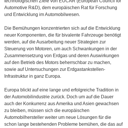
technologischen Ziele von EUCAR (European Council for
Automotive R&D), dem europäischen Rat für Forschung
und Entwicklung im Automobilwesen.
Die Bemühungen konzentrierten sich auf die Entwicklung
neuer Komponenten, die für bivalente Fahrzeuge benötigt
werden, auf die Ausarbeitung neuer Strategien zur
Steuerung von Motoren, um auch Schwankungen in der
Zusammensetzung von Erdgas und deren Auswirkungen
auf den Betrieb des Motors beherrschbar zu machen,
sowie auf Untersuchungen zur Erdgastankstellen-
Infrastruktur in ganz Europa.
Europa blickt auf eine lange und erfolgreiche Tradition in
der Automobilindustrie zurück. Doch um auf die Dauer
auch der Konkurrenz aus Amerika und Asien gewachsen
zu bleiben, müssen sich die europäischen
Automobilhersteller weiter um neue Lösungen für die
schon lange bestehenden Probleme bemühen, die das auf