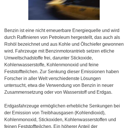
Benzin ist eine nicht erneuerbare Energiequelle und wird
durch Raffinieren von Petroleum hergestellt, das auch als
Rohöl bezeichnet und aus Kohle und Ölschiefer gewonnen
wird. Fahrzeuge mit Benzinmotorantrieb setzen etliche
Umweltschadstoffe frei, darunter Stickoxide,
Kohlenwasserstoffe, Kohlenmonoxid und feine
Feststoffteilchen. Zur Senkung dieser Emissionen haben
Forscher in aller Welt verschiedenste Lösungen
untersucht, etwa die Verwendung von Benzin in neuer
Zusammensetzung oder von Wasserstoff und Erdgas.
Erdgasfahrzeuge ermöglichen erhebliche Senkungen bei
der Emission von Treibhausgasen (Kohlendioxid),
Kohlenmonoxid, Stickoxiden, Kohlenwasserstoffen und
feinen Feststoffteilchen. Ein höherer Anteil der