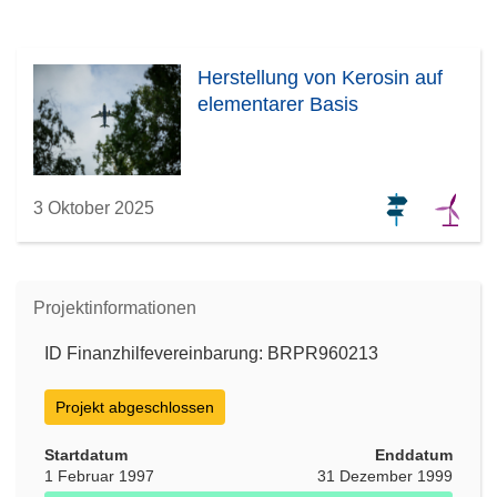
Herstellung von Kerosin auf
elementarer Basis
3 Oktober 2025
Projektinformationen
ID Finanzhilfevereinbarung: BRPR960213
Projekt abgeschlossen
Startdatum
Enddatum
1 Februar 1997
31 Dezember 1999