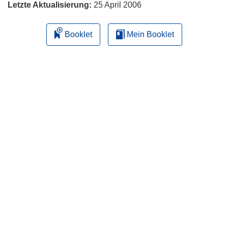
Letzte Aktualisierung:
25 April 2006
Booklet
Mein Booklet