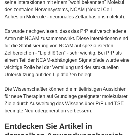
seine Interaktionen mit einem "wohl bekannten" Molekül
des zentralen Nervensystems, NCAM (Neural Cell
Adhesion Molecule - neuronales Zelladhäsionsmolekül).
Es wurde nachgewiesen, dass das PrP auf verschiedene
Arten mit NCAM zusammenwirkt. Diese Interaktionen sind
für die Stabilisierung von NCAM auf spezialisierten
Zellbereichen - "Lipidflößen" - sehr wichtig. Bei PrP als
einem Teil der NCAM-abhängigen Signalpfade wurde eine
wichtige Rolle bei der Verteilung und der strukturellen
Unterstützung auf den Lipidflößen belegt.
Die Wissenschaftler können die mittelfristigen Aussichten
für neue Therapien auf Grundlage geeigneter molekularer
Ziele durch Ausweitung des Wissens über PrP und TSE-
bedingte Neurodegeneration verbessern.
Entdecken Sie Artikel in