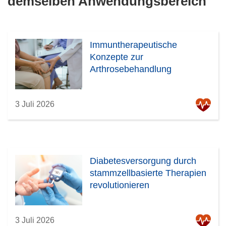
demselben Anwendungsbereich
Immuntherapeutische
Konzepte zur
Arthrosebehandlung
3 Juli 2026
Diabetesversorgung durch
stammzellbasierte Therapien
revolutionieren
3 Juli 2026