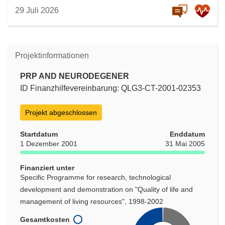
29 Juli 2026
Projektinformationen
PRP AND NEURODEGENER
ID Finanzhilfevereinbarung: QLG3-CT-2001-02353
Projekt abgeschlossen
Startdatum
Enddatum
1 Dezember 2001
31 Mai 2005
Finanziert unter
Specific Programme for research, technological
development and demonstration on "Quality of life and
management of living resources", 1998-2002
Gesamtkosten