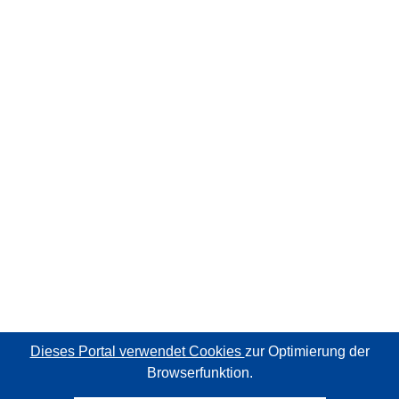
Dieses Portal verwendet Cookies
zur Optimierung der
Browserfunktion.