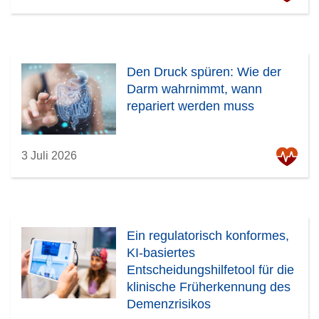
Den Druck spüren: Wie der
Darm wahrnimmt, wann
repariert werden muss
3 Juli 2026
Ein regulatorisch konformes,
KI-basiertes
Entscheidungshilfetool für die
klinische Früherkennung des
Demenzrisikos