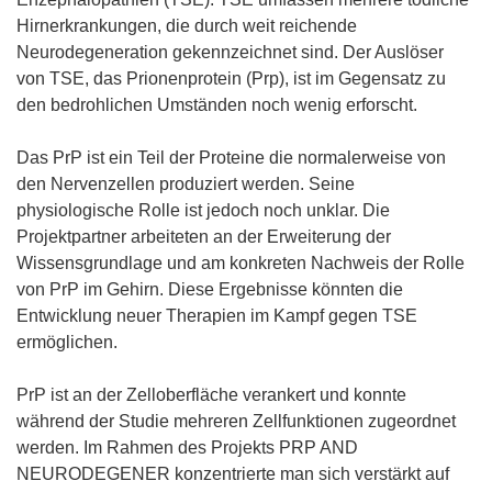
Hirnerkrankungen, die durch weit reichende
Neurodegeneration gekennzeichnet sind. Der Auslöser
von TSE, das Prionenprotein (Prp), ist im Gegensatz zu
den bedrohlichen Umständen noch wenig erforscht.
Das PrP ist ein Teil der Proteine die normalerweise von
den Nervenzellen produziert werden. Seine
physiologische Rolle ist jedoch noch unklar. Die
Projektpartner arbeiteten an der Erweiterung der
Wissensgrundlage und am konkreten Nachweis der Rolle
von PrP im Gehirn. Diese Ergebnisse könnten die
Entwicklung neuer Therapien im Kampf gegen TSE
ermöglichen.
PrP ist an der Zelloberfläche verankert und konnte
während der Studie mehreren Zellfunktionen zugeordnet
werden. Im Rahmen des Projekts PRP AND
NEURODEGENER konzentrierte man sich verstärkt auf