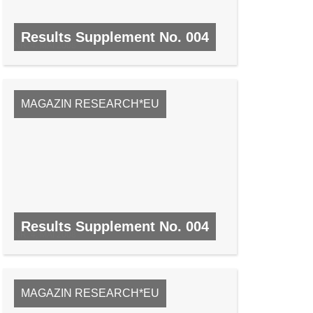
Results Supplement No. 004
NR. 4, MAI 2008
MAGAZIN RESEARCH*EU
Results Supplement No. 004
NR. 4, MAI 2008
MAGAZIN RESEARCH*EU