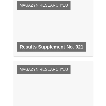
MAGAZYN RESEARCH*EU
Results Supplement No. 021
NR 21, STYCZEŃ 2010/LUTY 2010
MAGAZYN RESEARCH*EU