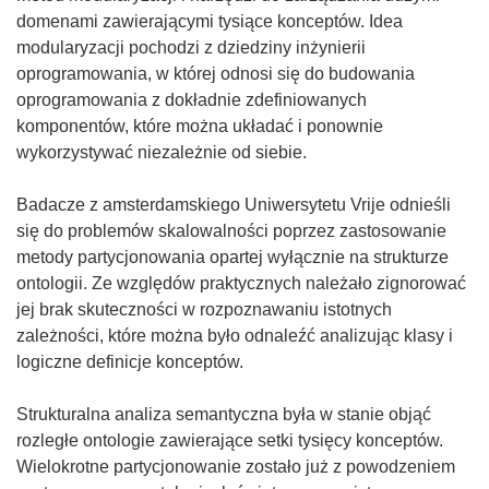
domenami zawierającymi tysiące konceptów. Idea
modularyzacji pochodzi z dziedziny inżynierii
oprogramowania, w której odnosi się do budowania
oprogramowania z dokładnie zdefiniowanych
komponentów, które można układać i ponownie
wykorzystywać niezależnie od siebie.
Badacze z amsterdamskiego Uniwersytetu Vrije odnieśli
się do problemów skalowalności poprzez zastosowanie
metody partycjonowania opartej wyłącznie na strukturze
ontologii. Ze względów praktycznych należało zignorować
jej brak skuteczności w rozpoznawaniu istotnych
zależności, które można było odnaleźć analizując klasy i
logiczne definicje konceptów.
Strukturalna analiza semantyczna była w stanie objąć
rozległe ontologie zawierające setki tysięcy konceptów.
Wielokrotne partycjonowanie zostało już z powodzeniem