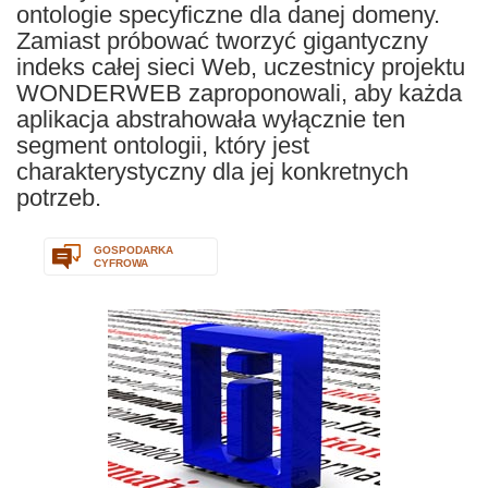
ontologie specyficzne dla danej domeny.
Zamiast próbować tworzyć gigantyczny
indeks całej sieci Web, uczestnicy projektu
WONDERWEB zaproponowali, aby każda
aplikacja abstrahowała wyłącznie ten
segment ontologii, który jest
charakterystyczny dla jej konkretnych
potrzeb.
GOSPODARKA
CYFROWA