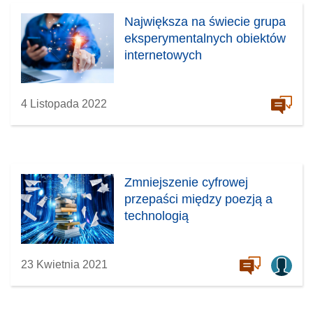
Największa na świecie grupa
eksperymentalnych obiektów
internetowych
4 Listopada 2022
Zmniejszenie cyfrowej
przepaści między poezją a
technologią
23 Kwietnia 2021