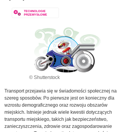
TECHNOLOGIE
PRZEMYSŁOWE
© Shutterstock
Transport przejawia się w świadomości społecznej na
szereg sposobów. Po pierwsze jest on konieczny dla
wzrostu demograficznego oraz rozwoju obszarów
miejskich. Istnieje jednak wiele kwestii dotyczących
transportu miejskiego, takich jak bezpieczeństwo,
zanieczyszczenia, zdrowie oraz zagospodarowanie