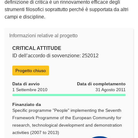
definizione di critica è un rinnovamento efficace degli
strumenti filosofici soprattutto perché è supportata da altri
campi e discipline.
Informazioni relative al progetto
CRITICAL ATTITUDE
ID dell’accordo di sovvenzione: 252012
Progetto chiuso
Data di avvio
Data di completamento
1 Settembre 2010
31 Agosto 2011
Finanziato da
Specific programme "People" implementing the Seventh
Framework Programme of the European Community for
research, technological development and demonstration
activities (2007 to 2013)