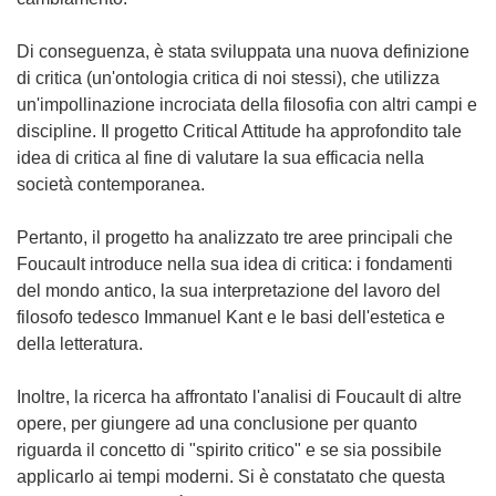
Di conseguenza, è stata sviluppata una nuova definizione
di critica (un'ontologia critica di noi stessi), che utilizza
un'impollinazione incrociata della filosofia con altri campi e
discipline. Il progetto Critical Attitude ha approfondito tale
idea di critica al fine di valutare la sua efficacia nella
società contemporanea.
Pertanto, il progetto ha analizzato tre aree principali che
Foucault introduce nella sua idea di critica: i fondamenti
del mondo antico, la sua interpretazione del lavoro del
filosofo tedesco Immanuel Kant e le basi dell'estetica e
della letteratura.
Inoltre, la ricerca ha affrontato l'analisi di Foucault di altre
opere, per giungere ad una conclusione per quanto
riguarda il concetto di "spirito critico" e se sia possibile
applicarlo ai tempi moderni. Si è constatato che questa