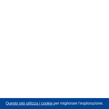
Questo sito utilizza i cookie
per migliorare l'esplorazione.