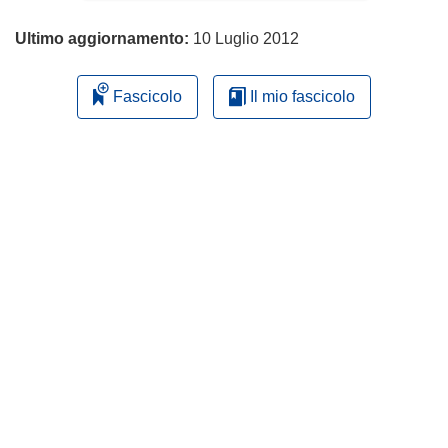
Ultimo aggiornamento:
10 Luglio 2012
Fascicolo
Il mio fascicolo