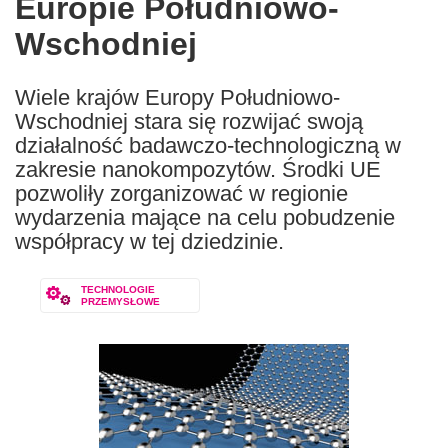
Europie Południowo-
Wschodniej
Wiele krajów Europy Południowo-
Wschodniej stara się rozwijać swoją
działalność badawczo-technologiczną w
zakresie nanokompozytów. Środki UE
pozwoliły zorganizować w regionie
wydarzenia mające na celu pobudzenie
współpracy w tej dziedzinie.
TECHNOLOGIE
PRZEMYSŁOWE