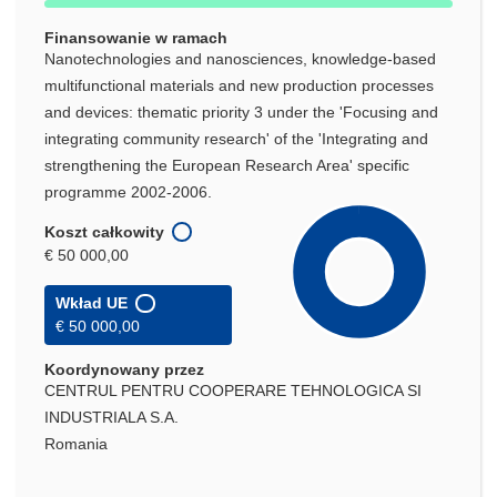
Finansowanie w ramach
Nanotechnologies and nanosciences, knowledge-based
multifunctional materials and new production processes
and devices: thematic priority 3 under the 'Focusing and
integrating community research' of the 'Integrating and
strengthening the European Research Area' specific
programme 2002-2006.
Koszt całkowity
€ 50 000,00
Wkład UE
€ 50 000,00
Koordynowany przez
CENTRUL PENTRU COOPERARE TEHNOLOGICA SI
INDUSTRIALA S.A.
Romania