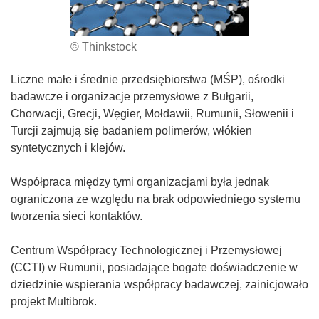
© Thinkstock
Liczne małe i średnie przedsiębiorstwa (MŚP), ośrodki
badawcze i organizacje przemysłowe z Bułgarii,
Chorwacji, Grecji, Węgier, Mołdawii, Rumunii, Słowenii i
Turcji zajmują się badaniem polimerów, włókien
syntetycznych i klejów.
Współpraca między tymi organizacjami była jednak
ograniczona ze względu na brak odpowiedniego systemu
tworzenia sieci kontaktów.
Centrum Współpracy Technologicznej i Przemysłowej
(CCTI) w Rumunii, posiadające bogate doświadczenie w
dziedzinie wspierania współpracy badawczej, zainicjowało
projekt Multibrok.