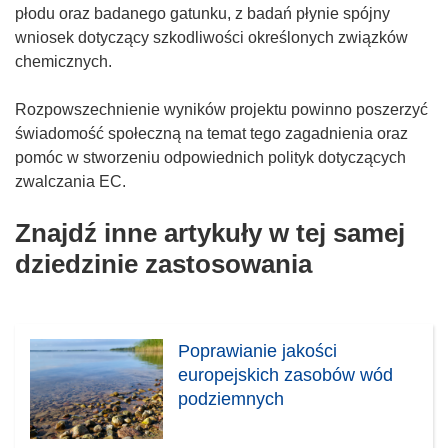
płodu oraz badanego gatunku, z badań płynie spójny
wniosek dotyczący szkodliwości określonych związków
chemicznych.
Rozpowszechnienie wyników projektu powinno poszerzyć
świadomość społeczną na temat tego zagadnienia oraz
pomóc w stworzeniu odpowiednich polityk dotyczących
zwalczania EC.
Znajdź inne artykuły w tej samej
dziedzinie zastosowania
Poprawianie jakości
europejskich zasobów wód
podziemnych