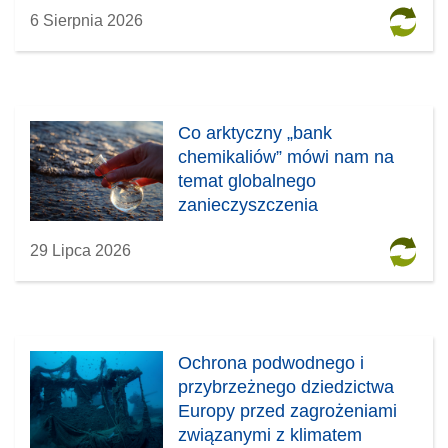
6 Sierpnia 2026
Co arktyczny „bank
chemikaliów” mówi nam na
temat globalnego
zanieczyszczenia
29 Lipca 2026
Ochrona podwodnego i
przybrzeżnego dziedzictwa
Europy przed zagrożeniami
związanymi z klimatem