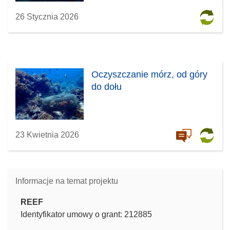
26 Stycznia 2026
Oczyszczanie mórz, od góry
do dołu
23 Kwietnia 2026
Informacje na temat projektu
REEF
Identyfikator umowy o grant: 212885