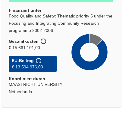
Finanziert unter
Food Quality and Safety: Thematic priority 5 under the
Focusing and Integrating Community Research
programme 2002-2006.
Gesamtkosten
€ 15 661 101,00
EU-Beitrag
€ 13 594 976,00
Koordiniert durch
MAASTRICHT UNIVERSITY
Netherlands