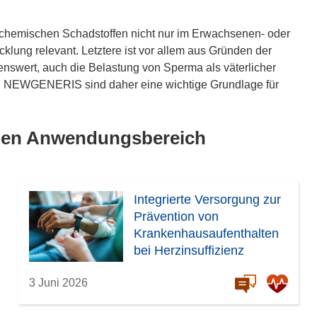
 chemischen Schadstoffen nicht nur im Erwachsenen- oder
cklung relevant. Letztere ist vor allem aus Gründen der
nswert, auch die Belastung von Sperma als väterlicher
n NEWGENERIS sind daher eine wichtige Grundlage für
lben Anwendungsbereich
Integrierte Versorgung zur
Prävention von
Krankenhausaufenthalten
bei Herzinsuffizienz
3 Juni 2026