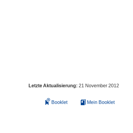
Letzte Aktualisierung:
21 November 2012
Booklet
Mein Booklet