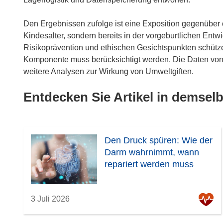
Den Ergebnissen zufolge ist eine Exposition gegenüber
Kindesalter, sondern bereits in der vorgeburtlichen Entwi
Risikoprävention und ethischen Gesichtspunkten schütze
Komponente muss berücksichtigt werden. Die Daten vo
weitere Analysen zur Wirkung von Umweltgiften.
Entdecken Sie Artikel in demse
Den Druck spüren: Wie der
Darm wahrnimmt, wann
repariert werden muss
3 Juli 2026