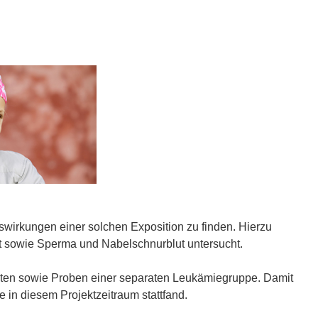
swirkungen einer solchen Exposition zu finden. Hierzu
ut sowie Sperma und Nabelschnurblut untersucht.
rten sowie Proben einer separaten Leukämiegruppe. Damit
 in diesem Projektzeitraum stattfand.