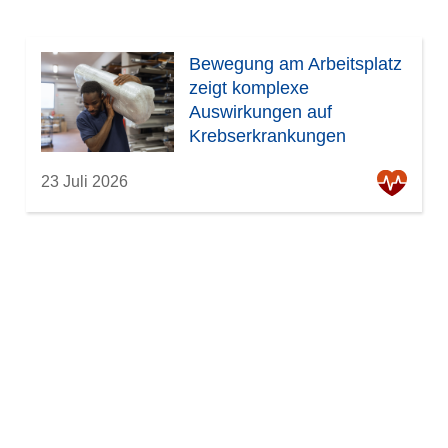
Bewegung am Arbeitsplatz
zeigt komplexe
Auswirkungen auf
Krebserkrankungen
23 Juli 2026