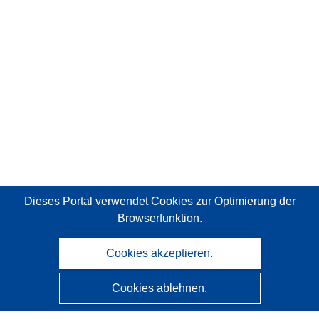
Dieses Portal verwendet Cookies
zur Optimierung der
Browserfunktion.
Cookies akzeptieren.
Cookies ablehnen.
CORDIS - Forschungsergebnisse der EU