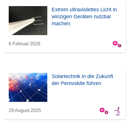
Extrem ultraviolettes Licht in
winzigen Geräten nutzbar
machen
6 Februar 2026
Solartechnik in die Zukunft
der Perovskite führen
29 August 2025