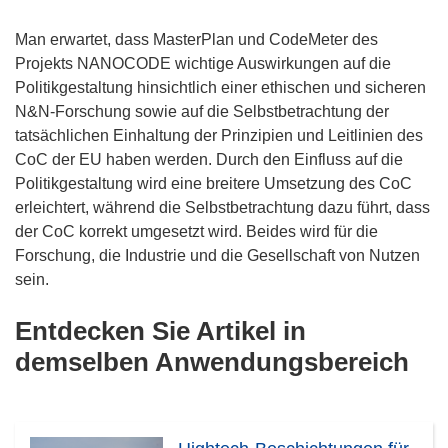
Man erwartet, dass MasterPlan und CodeMeter des
Projekts NANOCODE wichtige Auswirkungen auf die
Politikgestaltung hinsichtlich einer ethischen und sicheren
N&N-Forschung sowie auf die Selbstbetrachtung der
tatsächlichen Einhaltung der Prinzipien und Leitlinien des
CoC der EU haben werden. Durch den Einfluss auf die
Politikgestaltung wird eine breitere Umsetzung des CoC
erleichtert, während die Selbstbetrachtung dazu führt, dass
der CoC korrekt umgesetzt wird. Beides wird für die
Forschung, die Industrie und die Gesellschaft von Nutzen
sein.
Entdecken Sie Artikel in
demselben Anwendungsbereich