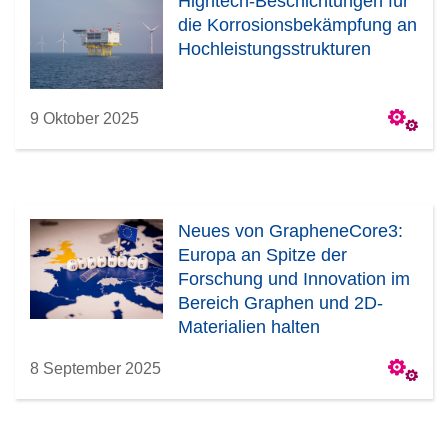
Hightech-Beschichtungen für
die Korrosionsbekämpfung an
Hochleistungsstrukturen
9 Oktober 2025
Neues von GrapheneCore3:
Europa an Spitze der
Forschung und Innovation im
Bereich Graphen und 2D-
Materialien halten
8 September 2025