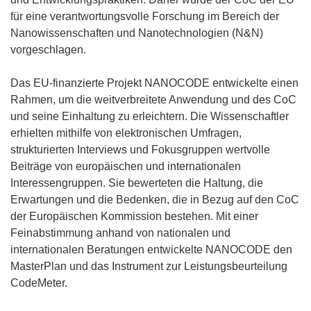
für eine verantwortungsvolle Forschung im Bereich der
Nanowissenschaften und Nanotechnologien (N&N)
vorgeschlagen.
Das EU-finanzierte Projekt NANOCODE entwickelte einen
Rahmen, um die weitverbreitete Anwendung und des CoC
und seine Einhaltung zu erleichtern. Die Wissenschaftler
erhielten mithilfe von elektronischen Umfragen,
strukturierten Interviews und Fokusgruppen wertvolle
Beiträge von europäischen und internationalen
Interessengruppen. Sie bewerteten die Haltung, die
Erwartungen und die Bedenken, die in Bezug auf den CoC
der Europäischen Kommission bestehen. Mit einer
Feinabstimmung anhand von nationalen und
internationalen Beratungen entwickelte NANOCODE den
MasterPlan und das Instrument zur Leistungsbeurteilung
CodeMeter.