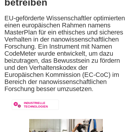
betreiben
EU-geförderte Wissenschaftler optimierten
einen europäischen Rahmen namens
MasterPlan für ein ethisches und sicheres
Verhalten in der nanowissenschaftlichen
Forschung. Ein Instrument mit Namen
CodeMeter wurde entwickelt, um dazu
beizutragen, das Bewusstsein zu fördern
und den Verhaltenskodex der
Europäischen Kommission (EC-CoC) im
Bereich der nanowissenschaftlichen
Forschung besser umzusetzen.
INDUSTRIELLE
TECHNOLOGIEN