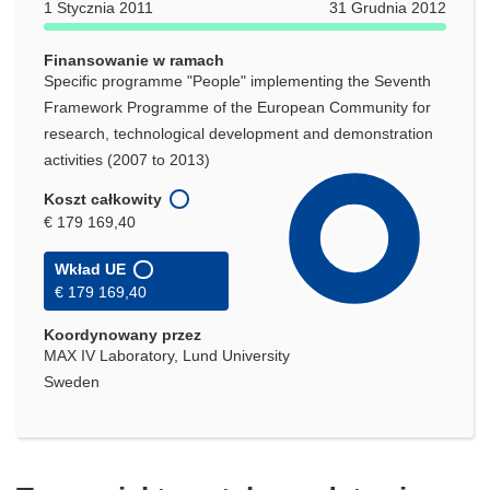
1 Stycznia 2011
31 Grudnia 2012
Finansowanie w ramach
Specific programme "People" implementing the Seventh
Framework Programme of the European Community for
research, technological development and demonstration
activities (2007 to 2013)
Koszt całkowity
€ 179 169,40
Wkład UE
€ 179 169,40
Koordynowany przez
MAX IV Laboratory, Lund University
Sweden