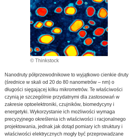
© Thinkstock
Nanodruty półprzewodnikowe to wyjątkowo cienkie druty
(średnice w skali od 20 do 80 nanometrów – nm) o
długości sięgającej kilku mikrometrów. Te właściwości
czynią je szczególnie przydatnymi dla zastosowań w
zakresie optoelektroniki, czujników, biomedycyny i
energetyki. Wykorzystanie ich możliwości wymaga
precyzyjnego określenia ich właściwości i racjonalnego
projektowania, jednak jak dotąd pomiary ich struktury i
właściwości elektrycznych mogły być przeprowadzane