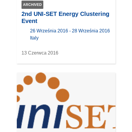
ARCHIVED
2nd UNI-SET Energy Clustering
Event
26 Września 2016 - 28 Września 2016
location
Italy
13 Czerwca 2016