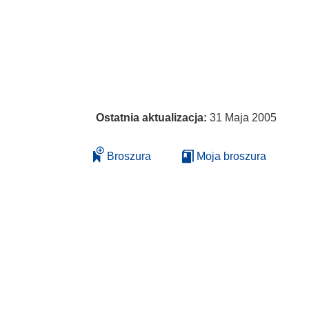
Ostatnia aktualizacja:
31 Maja 2005
Broszura
Moja broszura