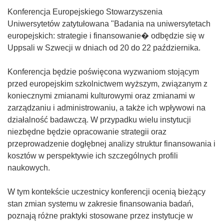
Konferencja Europejskiego Stowarzyszenia
Uniwersytetów zatytułowana "Badania na uniwersytetach
europejskich: strategie i finansowanie� odbędzie się w
Uppsali w Szwecji w dniach od 20 do 22 października.
Konferencja będzie poświęcona wyzwaniom stojącym
przed europejskim szkolnictwem wyższym, związanym z
koniecznymi zmianami kulturowymi oraz zmianami w
zarządzaniu i administrowaniu, a także ich wpływowi na
działalność badawczą. W przypadku wielu instytucji
niezbędne będzie opracowanie strategii oraz
przeprowadzenie dogłębnej analizy struktur finansowania i
kosztów w perspektywie ich szczególnych profili
naukowych.
W tym kontekście uczestnicy konferencji ocenią bieżący
stan zmian systemu w zakresie finansowania badań,
poznają różne praktyki stosowane przez instytucje w