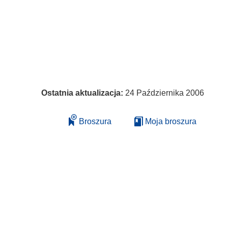
Ostatnia aktualizacja:
24 Października 2006
Broszura
Moja broszura