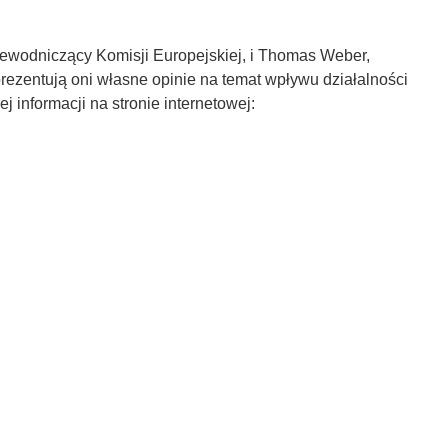
wodniczący Komisji Europejskiej, i Thomas Weber,
rezentują oni własne opinie na temat wpływu działalności
informacji na stronie internetowej: