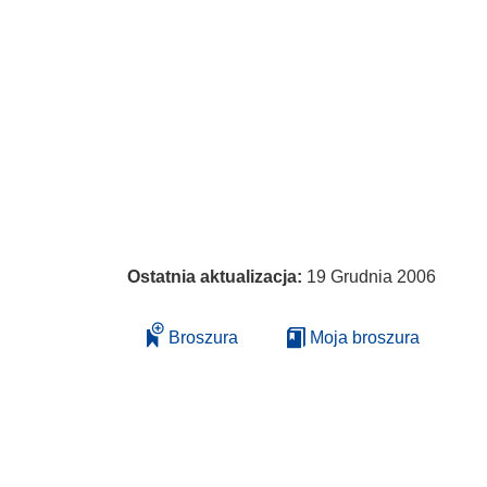
Ostatnia aktualizacja:
19 Grudnia 2006
Broszura
Moja broszura