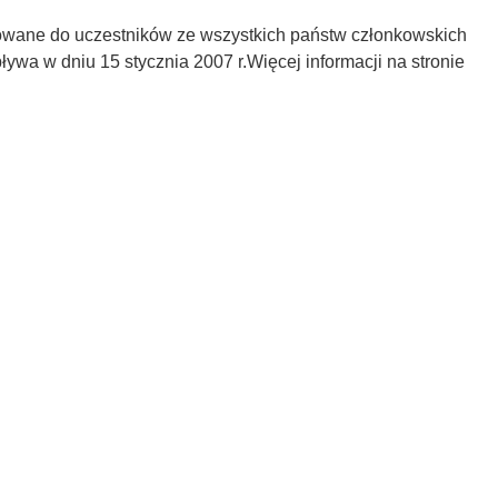
rowane do uczestników ze wszystkich państw członkowskich
ywa w dniu 15 stycznia 2007 r.Więcej informacji na stronie