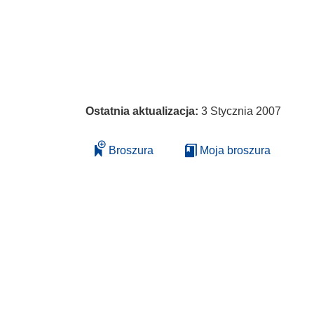
Ostatnia aktualizacja:
3 Stycznia 2007
Broszura
Moja broszura