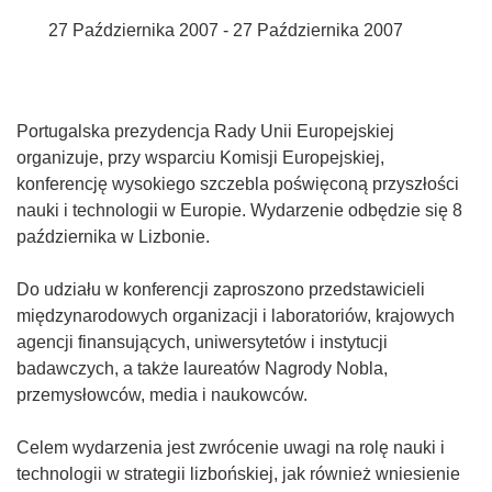
27 Października 2007 - 27 Października 2007
Portugalska prezydencja Rady Unii Europejskiej
organizuje, przy wsparciu Komisji Europejskiej,
konferencję wysokiego szczebla poświęconą przyszłości
nauki i technologii w Europie. Wydarzenie odbędzie się 8
października w Lizbonie.
Do udziału w konferencji zaproszono przedstawicieli
międzynarodowych organizacji i laboratoriów, krajowych
agencji finansujących, uniwersytetów i instytucji
badawczych, a także laureatów Nagrody Nobla,
przemysłowców, media i naukowców.
Celem wydarzenia jest zwrócenie uwagi na rolę nauki i
technologii w strategii lizbońskiej, jak również wniesienie