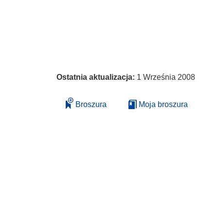
Ostatnia aktualizacja:
1 Września 2008
Broszura
Moja broszura