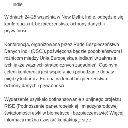
Indie
W dniach 24-25 września w New Delhi, Indie, odbędzie się
konferencja nt. bezpieczeństwa, ochrony danych i
prywatności.
Konferencja, organizowana przez Radę Bezpieczeństwa
Danych Indii (DSCI), poświęcona będzie podobieństwom i
różnicom między Unią Europejską a Indiami w zakresie
tych jakże ważnych strategicznych zagadnień. Ogólnym
celem konferencji jest wspieranie i pobudzanie debaty
między Indiami a Europą na temat bezpieczeństwa,
ochrony danych i prywatności.
Wydarzenie uzyskało dofinansowanie z unijnego projektu
RISE (Podnoszenie paneuropejskiej i międzynarodowej
świadomości etyki w biometryce i bezpieczeństwie).Więcej
informacji można uzyskać kontaktując się z: