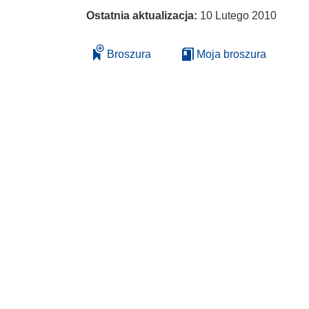
Ostatnia aktualizacja:
10 Lutego 2010
Broszura
Moja broszura