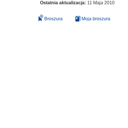
Ostatnia aktualizacja:
11 Maja 2010
Broszura
Moja broszura