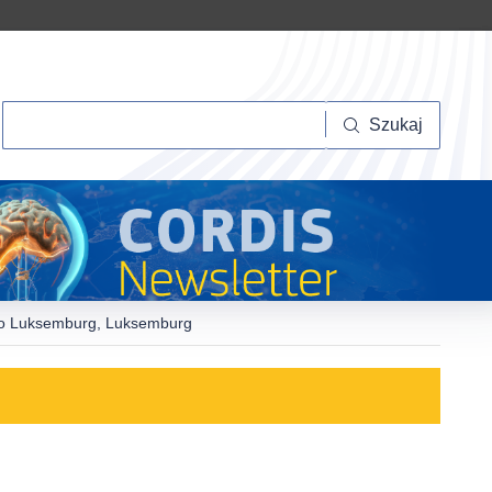
Szukaj
Szukaj
asto Luksemburg, Luksemburg