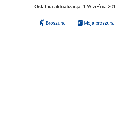
Ostatnia aktualizacja:
1 Września 2011
Broszura
Moja broszura