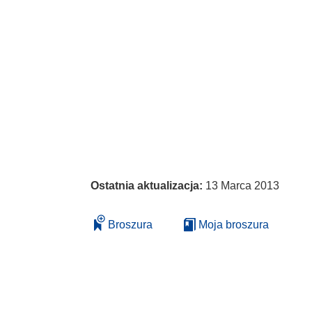
Ostatnia aktualizacja:
13 Marca 2013
Broszura
Moja broszura