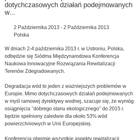
dotychczasowych działań podejmowanych
w...
2 Października 2013 - 2 Października 2013
Polska
W dniach 2-4 października 2013 r. w Ustroniu, Polska,
odbędzie się Siódma Międzynarodowa Konferencja
Naukowa Innowacyjne Rozwiązania Rewitalizacji
Terenów Zdegradowanych.
Degradacja wód to jeden z ważniejszych problemów w
Europie. Mimo dotychczasowych działań podejmowanych
w myśl ramowej dyrektywy wodnej, szacuje się, że wymóg
osiągnięcia "dobrego stanu ekologicznego" do 2015 r.
będzie spełniony zaledwie dla około 53% wód
powierzchniowych w Unii Europejskiej.
Konferencja obejmie wszystkie aspekty rewitalizacji