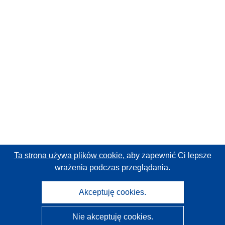
Ta strona używa plików cookie,
aby zapewnić Ci lepsze
wrażenia podczas przeglądania.
Akceptuję cookies.
Nie akceptuję cookies.