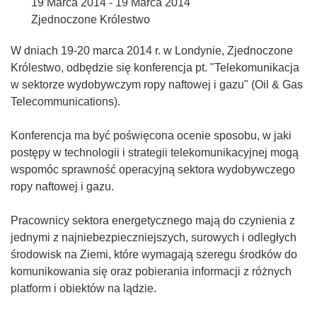
19 Marca 2014 - 19 Marca 2014
Zjednoczone Królestwo
W dniach 19-20 marca 2014 r. w Londynie, Zjednoczone
Królestwo, odbędzie się konferencja pt. "Telekomunikacja
w sektorze wydobywczym ropy naftowej i gazu" (Oil & Gas
Telecommunications).
Konferencja ma być poświęcona ocenie sposobu, w jaki
postępy w technologii i strategii telekomunikacyjnej mogą
wspomóc sprawność operacyjną sektora wydobywczego
ropy naftowej i gazu.
Pracownicy sektora energetycznego mają do czynienia z
jednymi z najniebezpieczniejszych, surowych i odległych
środowisk na Ziemi, które wymagają szeregu środków do
komunikowania się oraz pobierania informacji z różnych
platform i obiektów na lądzie.