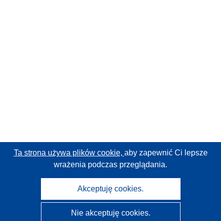
Ta strona używa plików cookie,
aby zapewnić Ci lepsze
wrażenia podczas przeglądania.
Akceptuję cookies.
Nie akceptuję cookies.