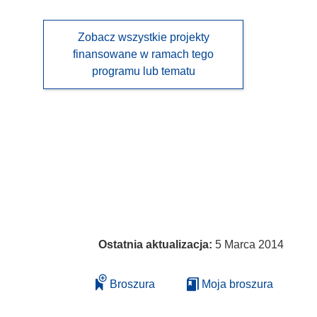
Zobacz wszystkie projekty
finansowane w ramach tego
programu lub tematu
Ostatnia aktualizacja:
5 Marca 2014
Broszura
Moja broszura