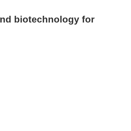
and biotechnology for