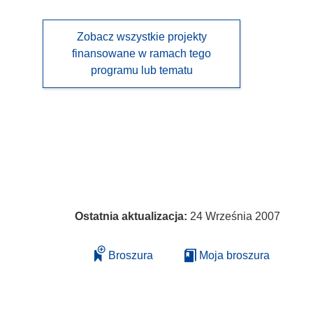
Zobacz wszystkie projekty
finansowane w ramach tego
programu lub tematu
Ostatnia aktualizacja:
24 Września 2007
Broszura
Moja broszura