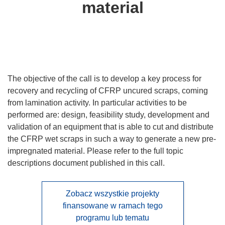
material
The objective of the call is to develop a key process for
recovery and recycling of CFRP uncured scraps, coming
from lamination activity. In particular activities to be
performed are: design, feasibility study, development and
validation of an equipment that is able to cut and distribute
the CFRP wet scraps in such a way to generate a new pre-
impregnated material. Please refer to the full topic
descriptions document published in this call.
Zobacz wszystkie projekty
finansowane w ramach tego
programu lub tematu