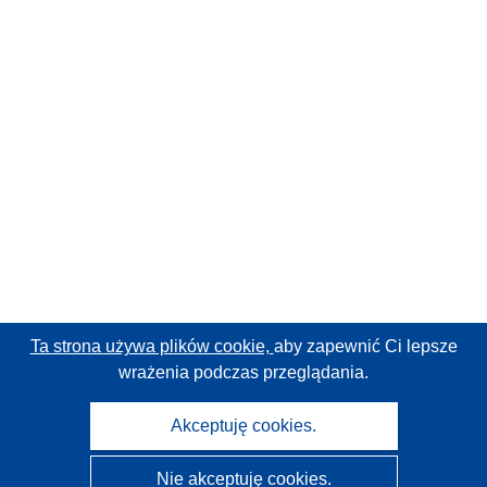
Ta strona używa plików cookie,
aby zapewnić Ci lepsze
wrażenia podczas przeglądania.
Akceptuję cookies.
Nie akceptuję cookies.