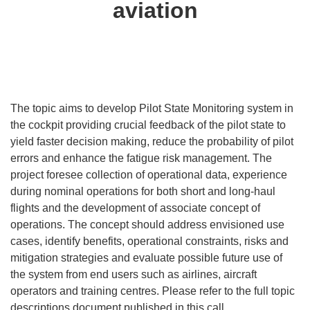
aviation
The topic aims to develop Pilot State Monitoring system in
the cockpit providing crucial feedback of the pilot state to
yield faster decision making, reduce the probability of pilot
errors and enhance the fatigue risk management. The
project foresee collection of operational data, experience
during nominal operations for both short and long-haul
flights and the development of associate concept of
operations. The concept should address envisioned use
cases, identify benefits, operational constraints, risks and
mitigation strategies and evaluate possible future use of
the system from end users such as airlines, aircraft
operators and training centres. Please refer to the full topic
descriptions document published in this call.