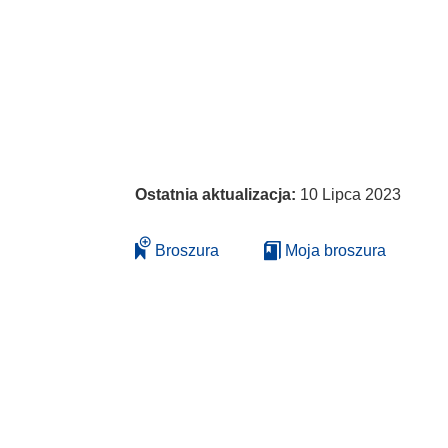
Ostatnia aktualizacja:
10 Lipca 2023
Broszura
Moja broszura