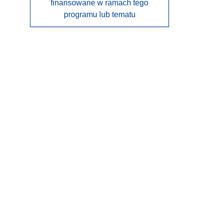
finansowane w ramach tego
programu lub tematu