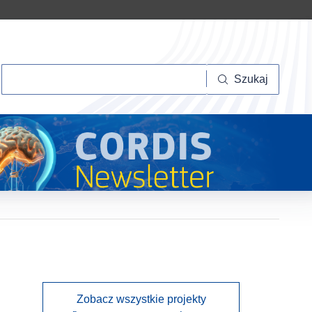
Szukaj
Szukaj
Zobacz wszystkie projekty