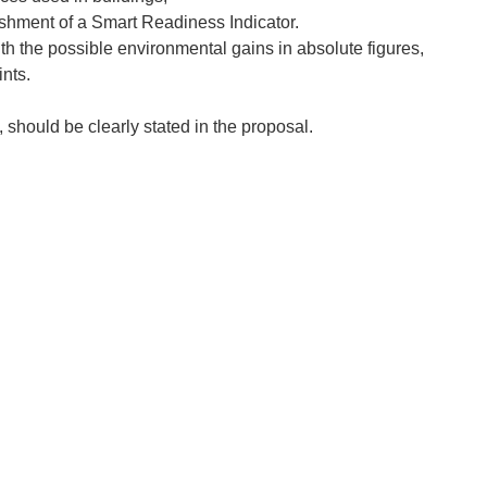
ishment of a Smart Readiness Indicator.
th the possible environmental gains in absolute figures,
nts.
 should be clearly stated in the proposal.